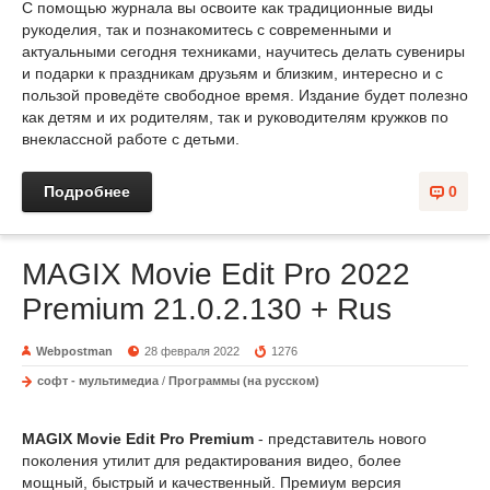
С помощью журнала вы освоите как традиционные виды
рукоделия, так и познакомитесь с современными и
актуальными сегодня техниками, научитесь делать сувениры
и подарки к праздникам друзьям и близким, интересно и с
пользой проведёте свободное время. Издание будет полезно
как детям и их родителям, так и руководителям кружков по
внеклассной работе с детьми.
Подробнее
0
MAGIX Movie Edit Pro 2022
Premium 21.0.2.130 + Rus
Webpostman
28 февраля 2022
1276
софт - мультимедиа
/
Программы (на русском)
MAGIX Movie Edit Pro Premium
- представитель нового
поколения утилит для редактирования видео, более
мощный, быстрый и качественный. Премиум версия