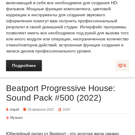
включающий в себя все необходимое для создания HD-
фильмов. Мощные функции композитинга, цветовой
коррекции и инструменты для создания звукового
оформления помогут вам получить профессиональный
результат в своей домашней студии. Интерфейс программы
позволяет иметь все необходимое под рукой для вызова того
или иного модуля или операции, неограниченное количество
отмен/повторов действий, встроенная функция создания и
записи дисков профессионального уровня.
Подробнее
0
Beatport Progressive House:
Sound Pack #500 (2022)
trigall
28 февраля 2022
1024
Музыка
Юбилейный релиз от Beatport - это золотая жила свежих