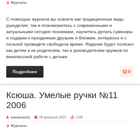
Журналы
С помощью журнала вы освоите как традиционные виды
рукоделия, так и познакомитесь с современными и
актуальными сегодня техниками, научитесь делать сувениры
и подарки к праздникам друзьям и близким, интересно и с
пользой проведёте свободное время. Издание будет полезно
как детям и их родителям, так и руководителям кружков по
внеклассной работе с детьми.
Подробнее
0
Ксюша. Умелые ручки №11
2006
samamasha
28 февраля 2022
1188
Журналы