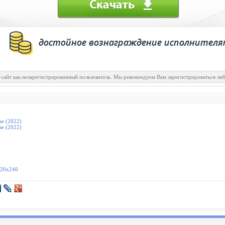
 сайт как незарегистрированный пользователь. Мы рекомендуем Вам зарегистрироваться либ
se (2022)
se (2022)
320х240