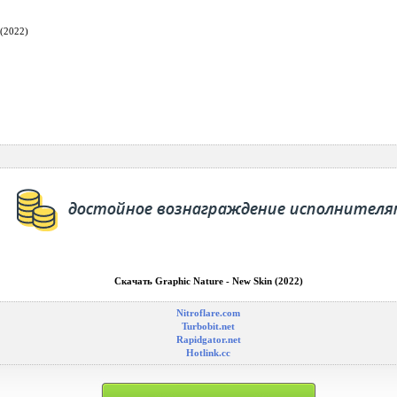
 (2022)
Скачать Graphic Nature - New Skin (2022)
Nitroflare.com
Turbobit.net
Rapidgator.net
Hotlink.cc