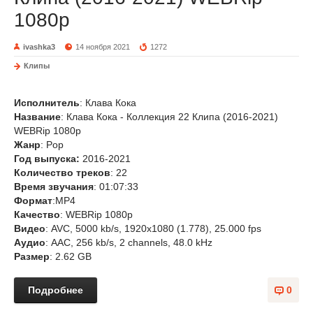
1080p
ivashka3
14 ноября 2021
1272
Клипы
Исполнитель
: Клава Кока
Название
: Клава Кока - Коллекция 22 Клипа (2016-2021)
WEBRip 1080p
Жанр
: Pop
Год выпуска:
2016-2021
Количество треков
: 22
Время звучания
: 01:07:33
Формат
:MP4
Качество
: WEBRip 1080p
Видео
: AVC, 5000 kb/s, 1920x1080 (1.778), 25.000 fps
Аудио
: AAC, 256 kb/s, 2 channels, 48.0 kHz
Размер
: 2.62 GB
Подробнее
0