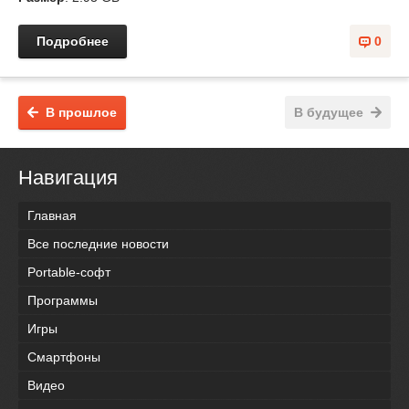
Подробнее
0
В прошлое
В будущее
Навигация
Главная
Все последние новости
Portable-софт
Программы
Игры
Смартфоны
Видео