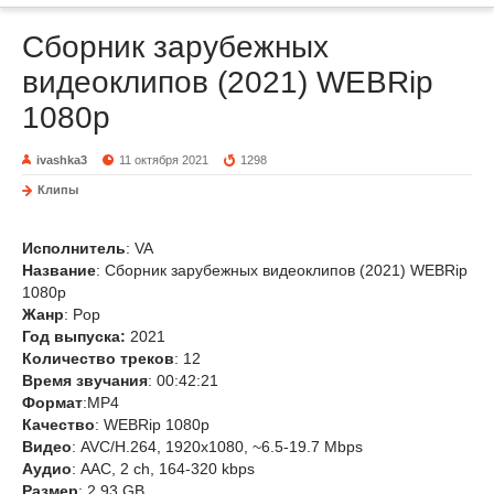
Сборник зарубежных
видеоклипов (2021) WEBRip
1080p
ivashka3
11 октября 2021
1298
Клипы
Исполнитель
: VA
Название
: Сборник зарубежных видеоклипов (2021) WEBRip
1080p
Жанр
: Pop
Год выпуска:
2021
Количество треков
: 12
Время звучания
: 00:42:21
Формат
:MP4
Качество
: WEBRip 1080p
Видео
: AVC/H.264, 1920х1080, ~6.5-19.7 Mbps
Аудио
: ААС, 2 ch, 164-320 kbps
Размер
: 2.93 GB