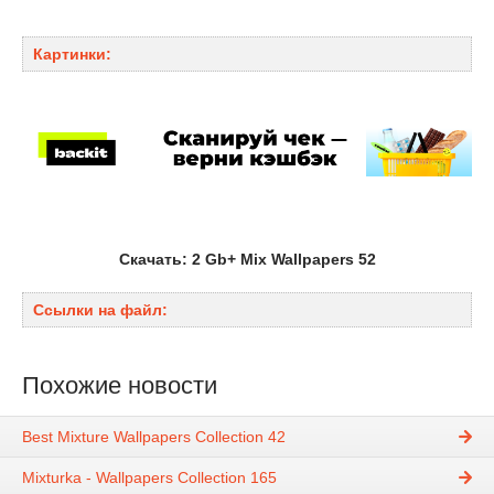
Картинки:
Скачать: 2 Gb+ Mix Wallpapers 52
Ссылки на файл:
Похожие новости
Best Mixture Wallpapers Collection 42
Mixturka - Wallpapers Collection 165