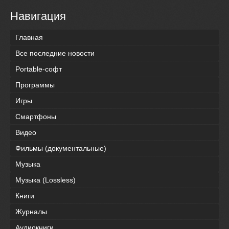
Навигация
Главная
Все последние новости
Portable-софт
Программы
Игры
Смартфоны
Видео
Фильмы (документальные)
Музыка
Музыка (Lossless)
Книги
Журналы
Аудиокниги