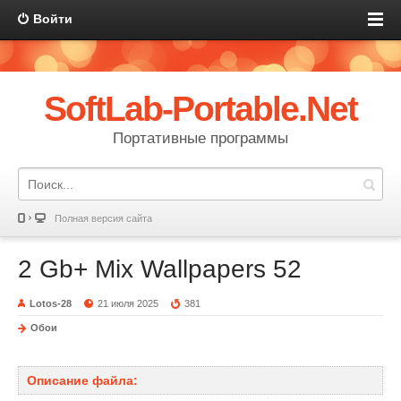
Войти
SoftLab-Portable.Net
Портативные программы
Полная версия сайта
2 Gb+ Mix Wallpapers 52
Lotos-28
21 июля 2025
381
Обои
Описание файла: