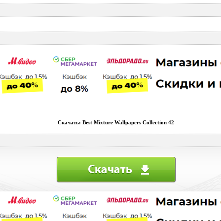
Скачать: Best Mixture Wallpapers Collection 42