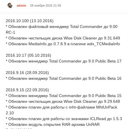
admin
28 ноября 2016 21:40
2016.10.100 (13.10.2016)
* Обновлен файловый менеджер Total Commander до 9.00
RC-1
* Обновлен чистильщик диска Wise Disk Cleaner до 9.31.649
* Обновлен MediaInfo до 0.7.8.9 в плагине wdx_TCMediaInfo
2016.10.17 (05.10.2016)
* Обновлен менеджер Total Commander до 9.0 Public Beta 17
2016.9.16 (28.09.2016)
* Обновлен менеджер Total Commander до 9.0 Public Beta 16
2016.9.15 (22.09.2016)
* Обновлен менеджер Total Commander до 9.0 Public Beta 15
* Обновлен чистильщик диска Wise Disk Cleaner до 9.29.648
* Обновлен плагин для работы с mht-файлами MhtUnPack
2.10
* Обновлен плагин для работы со значками ICLRead до 1.5.3
* Обновлен модуль открытия RAR-архива UnRAR