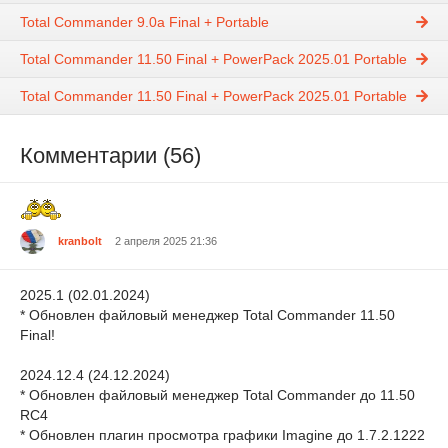
Total Commander 9.0a Final + Portable
Total Commander 11.50 Final + PowerPack 2025.01 Portable
Total Commander 11.50 Final + PowerPack 2025.01 Portable
Комментарии (56)
kranbolt
2 апреля 2025 21:36
2025.1 (02.01.2024)
* Обновлен файловый менеджер Total Commander 11.50
Final!
2024.12.4 (24.12.2024)
* Обновлен файловый менеджер Total Commander до 11.50
RC4
* Обновлен плагин просмотра графики Imagine до 1.7.2.1222