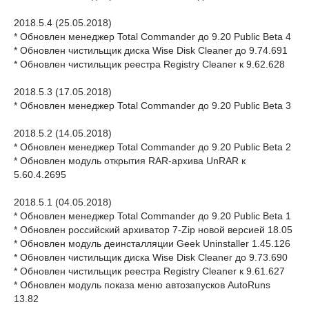
2018.5.4 (25.05.2018)
* Обновлен менеджер Total Commander до 9.20 Public Beta 4
* Обновлен чистильщик диска Wise Disk Cleaner до 9.74.691
* Обновлен чистильщик реестра Registry Cleaner к 9.62.628
2018.5.3 (17.05.2018)
* Обновлен менеджер Total Commander до 9.20 Public Beta 3
2018.5.2 (14.05.2018)
* Обновлен менеджер Total Commander до 9.20 Public Beta 2
* Обновлен модуль открытия RAR-архива UnRAR к
5.60.4.2695
2018.5.1 (04.05.2018)
* Обновлен менеджер Total Commander до 9.20 Public Beta 1
* Обновлен российский архиватор 7-Zip новой версией 18.05
* Обновлен модуль деинсталляции Geek Uninstaller 1.45.126
* Обновлен чистильщик диска Wise Disk Cleaner до 9.73.690
* Обновлен чистильщик реестра Registry Cleaner к 9.61.627
* Обновлен модуль показа меню автозапусков AutoRuns
13.82