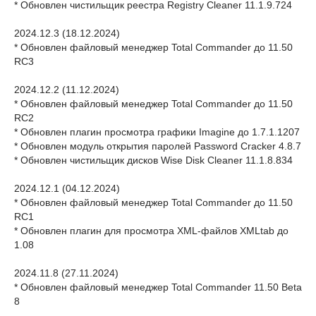
* Обновлен чистильщик реестра Registry Cleaner 11.1.9.724
2024.12.3 (18.12.2024)
* Обновлен файловый менеджер Total Commander до 11.50
RC3
2024.12.2 (11.12.2024)
* Обновлен файловый менеджер Total Commander до 11.50
RC2
* Обновлен плагин просмотра графики Imagine до 1.7.1.1207
* Обновлен модуль открытия паролей Password Cracker 4.8.7
* Обновлен чистильщик дисков Wise Disk Cleaner 11.1.8.834
2024.12.1 (04.12.2024)
* Обновлен файловый менеджер Total Commander до 11.50
RC1
* Обновлен плагин для просмотра XML-файлов XMLtab до
1.08
2024.11.8 (27.11.2024)
* Обновлен файловый менеджер Total Commander 11.50 Beta
8