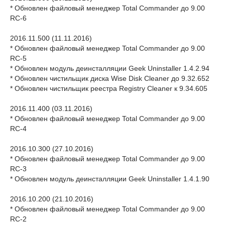
* Обновлен файловый менеджер Total Commander до 9.00
RC-6
2016.11.500 (11.11.2016)
* Обновлен файловый менеджер Total Commander до 9.00
RC-5
* Обновлен модуль деинсталляции Geek Uninstaller 1.4.2.94
* Обновлен чистильщик диска Wise Disk Cleaner до 9.32.652
* Обновлен чистильщик реестра Registry Cleaner к 9.34.605
2016.11.400 (03.11.2016)
* Обновлен файловый менеджер Total Commander до 9.00
RC-4
2016.10.300 (27.10.2016)
* Обновлен файловый менеджер Total Commander до 9.00
RC-3
* Обновлен модуль деинсталляции Geek Uninstaller 1.4.1.90
2016.10.200 (21.10.2016)
* Обновлен файловый менеджер Total Commander до 9.00
RC-2