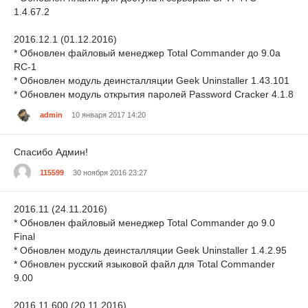
1.4.67.2
2016.12.1 (01.12.2016)
* Обновлен файловый менеджер Total Commander до 9.0a
RC-1
* Обновлен модуль деинсталляции Geek Uninstaller 1.43.101
* Обновлен модуль открытия паролей Password Cracker 4.1.8
admin
10 января 2017 14:20
Спасибо Админ!
115599
30 ноября 2016 23:27
2016.11 (24.11.2016)
* Обновлен файловый менеджер Total Commander до 9.0
Final
* Обновлен модуль деинсталляции Geek Uninstaller 1.4.2.95
* Обновлен русский языковой файл для Total Commander
9.00
2016.11.600 (20.11.2016)