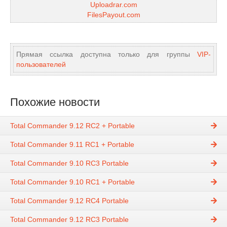
Uploadrar.com
FilesPayout.com
Прямая ссылка доступна только для группы
VIP-
пользователей
Похожие новости
Total Commander 9.12 RC2 + Portable
Total Commander 9.11 RC1 + Portable
Total Commander 9.10 RC3 Portable
Total Commander 9.10 RC1 + Portable
Total Commander 9.12 RC4 Portable
Total Commander 9.12 RC3 Portable