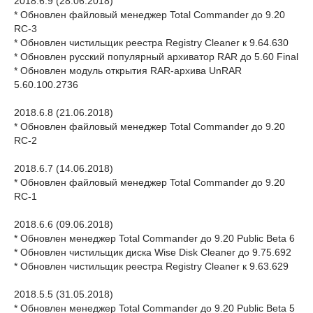
2018.6.9 (28.06.2018)
* Обновлен файловый менеджер Total Commander до 9.20
RC-3
* Обновлен чистильщик реестра Registry Cleaner к 9.64.630
* Обновлен русский популярный архиватор RAR до 5.60 Final
* Обновлен модуль открытия RAR-архива UnRAR
5.60.100.2736
2018.6.8 (21.06.2018)
* Обновлен файловый менеджер Total Commander до 9.20
RC-2
2018.6.7 (14.06.2018)
* Обновлен файловый менеджер Total Commander до 9.20
RC-1
2018.6.6 (09.06.2018)
* Обновлен менеджер Total Commander до 9.20 Public Beta 6
* Обновлен чистильщик диска Wise Disk Cleaner до 9.75.692
* Обновлен чистильщик реестра Registry Cleaner к 9.63.629
2018.5.5 (31.05.2018)
* Обновлен менеджер Total Commander до 9.20 Public Beta 5