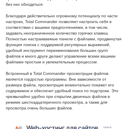
без них обходиться.
Благодаря действительно огромному потенциалу по части
настроек, Total Commander позволяет настроить себя в
соответствии с вашими предпочтениями, в том числе,
задавать неограниченное количество горячих клавиш.
Полностью настраиваемые панели с файлами, продвинутая
функция поиска с поддержкой регулярных выражений,
удобный инструмент переименования больших групп
файлов и много друге делают управление всеми вашими
файлами простым и увлекательным процессом.
Встроенный в Total Commander просмотрщик файлов
является гордостью программы. Вне зависимости от
размера файла, просмотрщик моментально покажет его
содержимое и обеспечит удобный поиск по подстроке. Это
чрезвычайно удобно при открытии двоичных файлов в
режиме шестнадцатеричного просмотра, а также для
просмотра очень больших файлов.