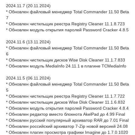
2024.11.7 (20.11.2024)
* Обновлен файловый менеджер Total Commander 11.50 Beta
7
* Обновлен чистильщик реестра Registry Cleaner 11.1.8.723
* Обновлен модуль открытия паролей Password Cracker 4.8.5
2024.11.6 (13.11.2024)
* Обновлен файловый менеджер Total Commander 11.50 Beta
6
* Обновлен чистильщик дисков Wise Disk Cleaner 11.1.7.833
* Обновлен модуль MediaInfo 24.11.1 в плагине TCMediaInfo
2024.11.5 (06.11.2024)
* Обновлен файловый менеджер Total Commander 11.50 Beta
5
* Обновлен чистильщик реестра Registry Cleaner 11.1.7.722
* Обновлен чистильщик дисков Wise Disk Cleaner 11.1.6.832
* Обновлен модуль открытия паролей Password Cracker 4.8.4
* Обновлен редактор вместо блокнота AkelPad до 4.99 Final
* Обновлен русский популярный архиватор RAR до 7.01 Final
* Обновлен российский архиватор 7-Zip новой версией 24.08
* Обновлен плагин просмотра графики Imagine до 1.7.0.1020