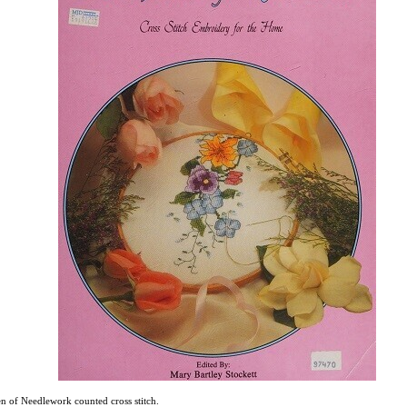
 of Needlework counted cross stitch.