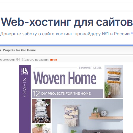
 Projects for the Home
росмотров: 84 | Новость проверил:
none