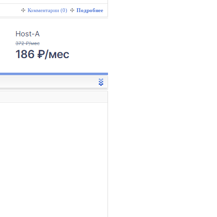
Комментарии (0)
Подробнее