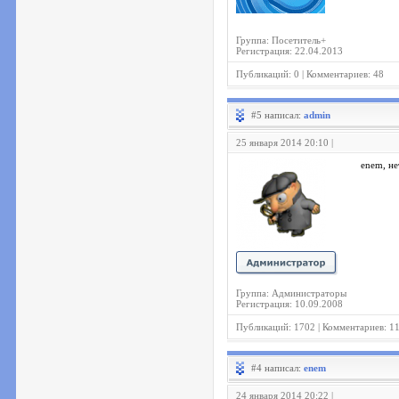
Группа: Посетитель+
Регистрация: 22.04.2013
Публикаций: 0 | Комментариев: 48
#5 написал:
admin
25 января 2014 20:10 |
enem, не
Группа: Администраторы
Регистрация: 10.09.2008
Публикаций: 1702 | Комментариев: 1
#4 написал:
enem
24 января 2014 20:22 |