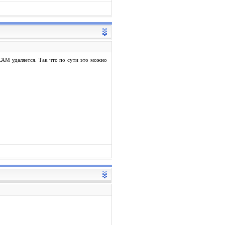
 САМ удаляется. Так что по сути это можно