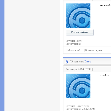
он не об
Группа: Гости
Регистрация: --
Публикаций: 0 | Комментариев: 0
#3 написал:
Ditop
24 января 2014 07:30 |
залейте 
Группа: Посетитель+
Регистрация: 22.12.2008