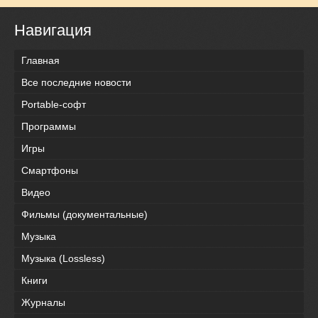
Навигация
Главная
Все последние новости
Portable-софт
Программы
Игры
Смартфоны
Видео
Фильмы (документальные)
Музыка
Музыка (Lossless)
Книги
Журналы