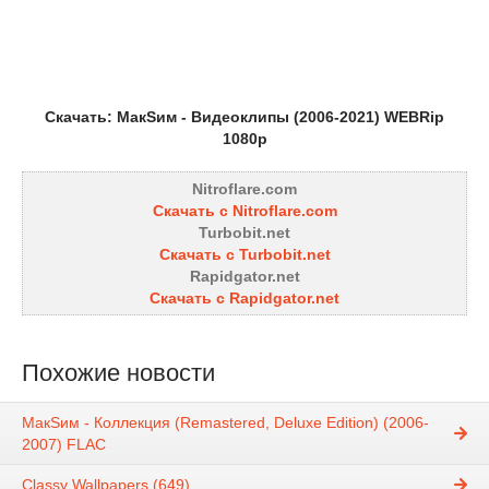
Скачать: МакSим - Видеоклипы (2006-2021) WEBRip
1080p
Nitroflare.com
Скачать с Nitroflare.com
Turbobit.net
Скачать с Turbobit.net
Rapidgator.net
Скачать с Rapidgator.net
Похожие новости
МакSим - Коллекция (Remastered, Deluxe Edition) (2006-
2007) FLAC
Classy Wallpapers (649)