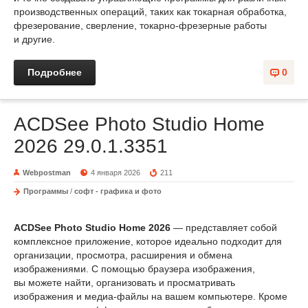
производственных операций, таких как токарная обработка,
фрезерование, сверление, токарно-фрезерные работы
и другие.
Подробнее
0
ACDSee Photo Studio Home
2026 29.0.1.3351
Webpostman
4 января 2026
211
Программы
/
софт - графика и фото
ACDSee Photo Studio Home 2026
— представляет собой
комплексное приложение, которое идеально подходит для
организации, просмотра, расширения и обмена
изображениями. С помощью браузера изображения,
вы можете найти, организовать и просматривать
изображения и медиа-файлы на вашем компьютере. Кроме