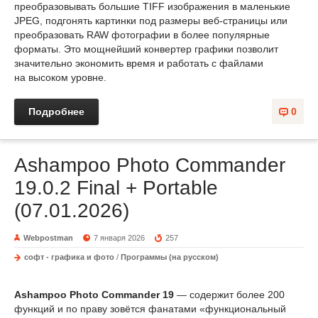
преобразовывать большие TIFF изображения в маленькие
JPEG, подгонять картинки под размеры веб-страницы или
преобразовать RAW фотографии в более популярные
форматы. Это мощнейший конвертер графики позволит
значительно экономить время и работать с файлами
на высоком уровне.
Подробнее
0
Ashampoo Photo Commander
19.0.2 Final + Portable
(07.01.2026)
Webpostman
7 января 2026
257
софт - графика и фото
/
Программы (на русском)
Ashampoo Photo Commander 19
— содержит более 200
функций и по праву зовётся фанатами «функциональный