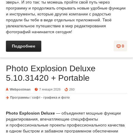
зверь». И это так: ты можешь пройти свой путь через
программу и продолжать открывать новые удобные функции
и инструменты, которые другие компании с радостью
продали бы тебе в виде отдельных приложений. Твоё
увлекательное путешествие в мир редактирования
фотографий начинается сегодня!
Подробнее
0
Photo Explosion Deluxe
5.10.31420 + Portable
Webpostman
7 января 2026
260
Программы
/
софт - графика и фото
Photo Explosion Deluxe
— объединяет мощные функции
редактирования, впечатляющие спецэффекты
и профессиональные проекты профессионального качества
в одном быстром и забавном программном обеспечении