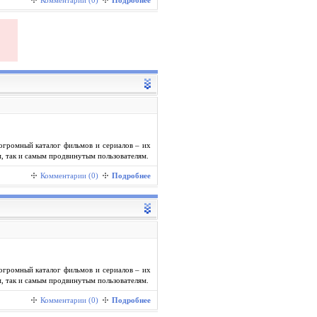
Комментарии (0)
Подробнее
огромный каталог фильмов и сериалов – их
, так и самым продвинутым пользователям.
Комментарии (0)
Подробнее
огромный каталог фильмов и сериалов – их
, так и самым продвинутым пользователям.
Комментарии (0)
Подробнее