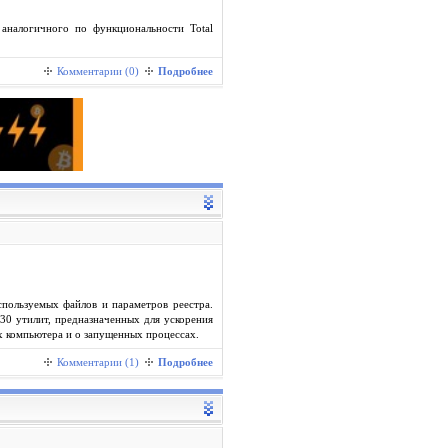
аналогичного по функциональности Total
Комментарии (0)
Подробнее
спользуемых файлов и параметров реестра.
30 утилит, предназначенных для ускорения
 компьютера и о запущенных процессах.
Комментарии (1)
Подробнее