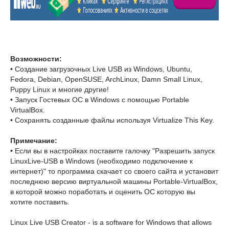
Возможности:
• Создание загрузочных Live USB из Windows, Ubuntu,
Fedora, Debian, OpenSUSE, ArchLinux, Damn Small Linux,
Puppy Linux и многие другие!
• Запуск Гостевых ОС в Windows с помощью Portable
VirtualBox.
• Сохранять созданные файлы используя Virtualize This Key.
Примечание:
• Если вы в настройках поставите галочку "Разрешить запуск
LinuxLive-USB в Windows (необходимо подключение к
интернет)" то программа скачает со своего сайта и установит
последнюю версию виртуальной машины Portable-VirtualBox,
в которой можно поработать и оценить ОС которую вы
хотите поставить.
Linux Live USB Creator - is a software for Windows that allows