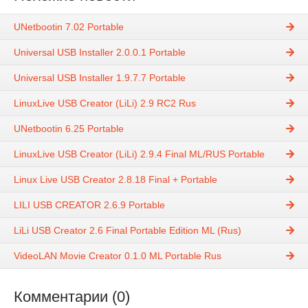
UNetbootin 7.02 Portable
Universal USB Installer 2.0.0.1 Portable
Universal USB Installer 1.9.7.7 Portable
LinuxLive USB Creator (LiLi) 2.9 RC2 Rus
UNetbootin 6.25 Portable
LinuxLive USB Creator (LiLi) 2.9.4 Final ML/RUS Portable
Linux Live USB Creator 2.8.18 Final + Portable
LILI USB CREATOR 2.6.9 Portable
LiLi USB Creator 2.6 Final Portable Edition ML (Rus)
VideoLAN Movie Creator 0.1.0 ML Portable Rus
Комментарии (0)