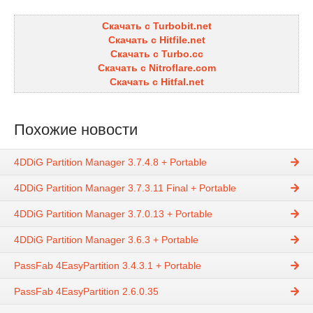
Скачать с Turbobit.net
Скачать с Hitfile.net
Скачать с Turbo.cc
Скачать с Nitroflare.com
Скачать с Hitfal.net
Похожие новости
4DDiG Partition Manager 3.7.4.8 + Portable
4DDiG Partition Manager 3.7.3.11 Final + Portable
4DDiG Partition Manager 3.7.0.13 + Portable
4DDiG Partition Manager 3.6.3 + Portable
PassFab 4EasyPartition 3.4.3.1 + Portable
PassFab 4EasyPartition 2.6.0.35