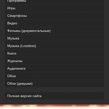
Программы
Игры
Смартфоны
Видео
Фильмы (документальные)
Музыка
Музыка (Lossless)
Книги
Журналы
Аудиокниги
Обои
Обои (девушки)
Полная версия сайта