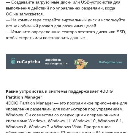
— Создавайте загрузочные диски или USB-устройства для
выполнения действий по управлению разделами, когда
ОС не запускается.
— На компьютере создайте виртуальный диск и используйте
его как обычный раздел для различных целей.
— Измените определенные сектора жесткого диска или SSD,
чтобы стереть или восстановить данные.
Какие устройства и системы поддерживает 4DDiG
Partition Manager
4DDiG Partition Manager
— это программное приложение для
управления разделами для компьютеров под управлением
Windows. Он совместим со следующими операционными
системами Windows: Windows 11, Windows 10, Windows 8.1,
Windows 8, Windows 7 и Windows Vista. Программное
обеспечение совместимо с 32-разрядными и 64-разрядными