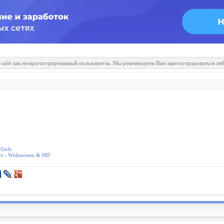
 сайт как незарегистрированный пользователь. Мы рекомендуем Вам зарегистрироваться либ
Girls
ers - Widescreen & HD