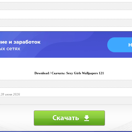
Download / Скачать: Sexy Girls Wallpapers 121
 28 июня 2026