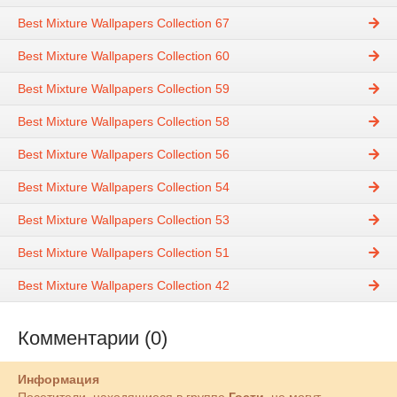
Best Mixture Wallpapers Collection 67
Best Mixture Wallpapers Collection 60
Best Mixture Wallpapers Collection 59
Best Mixture Wallpapers Collection 58
Best Mixture Wallpapers Collection 56
Best Mixture Wallpapers Collection 54
Best Mixture Wallpapers Collection 53
Best Mixture Wallpapers Collection 51
Best Mixture Wallpapers Collection 42
Комментарии (0)
Информация