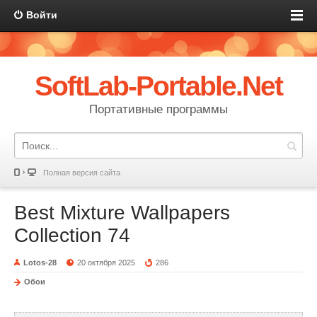
Войти
SoftLab-Portable.Net
Портативные программы
Полная версия сайта
Best Mixture Wallpapers
Collection 74
Lotos-28
20 октября 2025
286
Обои