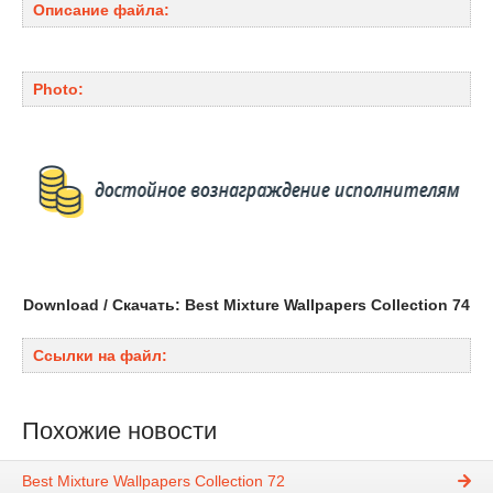
Описание файла:
Photo:
Download / Скачать: Best Mixture Wallpapers Collection 74
Ссылки на файл:
Похожие новости
Best Mixture Wallpapers Collection 72