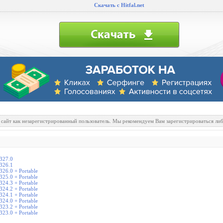
Скачать с Hitfal.net
 сайт как незарегистрированный пользователь. Мы рекомендуем Вам зарегистрироваться либ
.327.0
.326.1
326.0 + Portable
325.0 + Portable
324.3 + Portable
324.2 + Portable
324.1 + Portable
324.0 + Portable
323.2 + Portable
323.0 + Portable