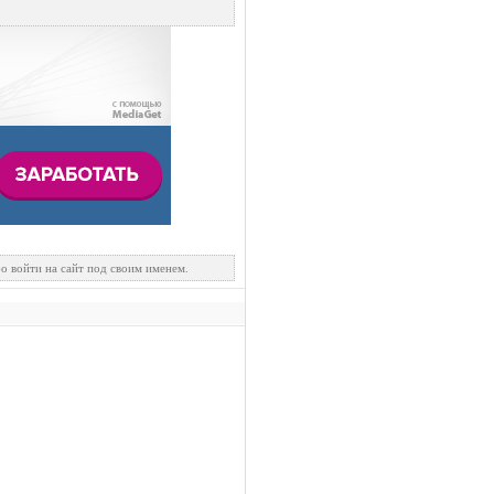
о войти на сайт под своим именем.