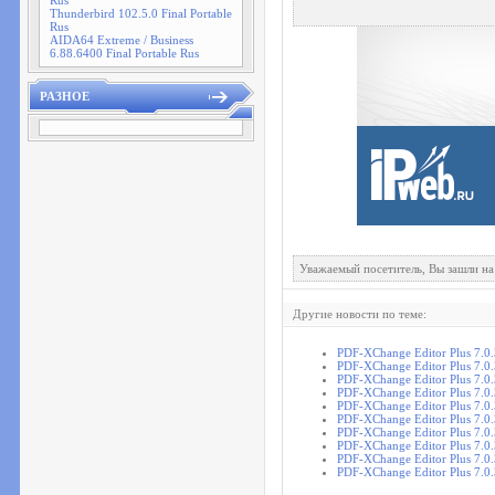
Rus
Thunderbird 102.5.0 Final Portable
Rus
AIDA64 Extreme / Business
6.88.6400 Final Portable Rus
РАЗНОЕ
Уважаемый посетитель, Вы зашли на
Другие новости по теме:
PDF-XChange Editor Plus 7.0
PDF-XChange Editor Plus 7.0
PDF-XChange Editor Plus 7.0.
PDF-XChange Editor Plus 7.0.
PDF-XChange Editor Plus 7.0.
PDF-XChange Editor Plus 7.0.
PDF-XChange Editor Plus 7.0.
PDF-XChange Editor Plus 7.0.
PDF-XChange Editor Plus 7.0.
PDF-XChange Editor Plus 7.0.