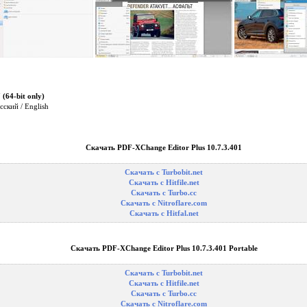
7
(64-bit only)
сский / English
Скачать PDF-XChange Editor Plus 10.7.3.401
Скачать с Turbobit.net
Скачать с Hitfile.net
Скачать с Turbo.cc
Скачать с Nitroflare.com
Скачать с Hitfal.net
Скачать PDF-XChange Editor Plus 10.7.3.401 Portable
Скачать с Turbobit.net
Скачать с Hitfile.net
Скачать с Turbo.cc
Скачать с Nitroflare.com