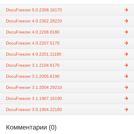
DocuFreezer 5.0.2308.16170
DocuFreezer 4.0.2302.28220
DocuFreezer 4.0.2208.8180
DocuFreezer 4.0.2207.5170
DocuFreezer 4.0.2201.11180
DocuFreezer 3.1.2104.6170
DocuFreezer 3.1.2005.6190
DocuFreezer 3.1.2004.29210
DocuFreezer 3.1.1907.16190
DocuFreezer 3.0.1904.22180
Комментарии (0)