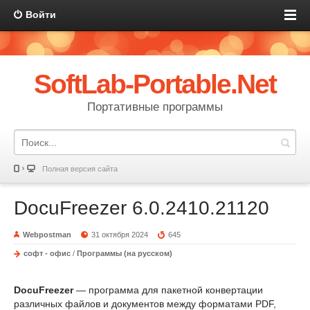
Войти
SoftLab-Portable.Net
Портативные программы
Полная версия сайта
DocuFreezer 6.0.2410.21120
Webpostman
31 октября 2024
645
софт - офис
/
Программы (на русском)
DocuFreezer
— программа для пакетной конвертации
различных файлов и документов между форматами PDF,