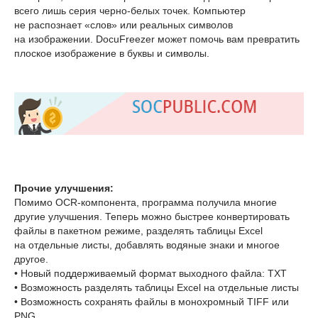
всего лишь серия черно-белых точек. Компьютер
не распознает «слов» или реальных символов
на изображении. DocuFreezer может помочь вам превратить
плоское изображение в буквы и символы.
Прочие улучшения:
Помимо OCR-компонента, программа получила многие
другие улучшения. Теперь можно быстрее конвертировать
файлы в пакетном режиме, разделять таблицы Excel
на отдельные листы, добавлять водяные знаки и многое
другое.
• Новый поддерживаемый формат выходного файла: TXT
• Возможность разделять таблицы Excel на отдельные листы
• Возможность сохранять файлы в монохромный TIFF или
PNG