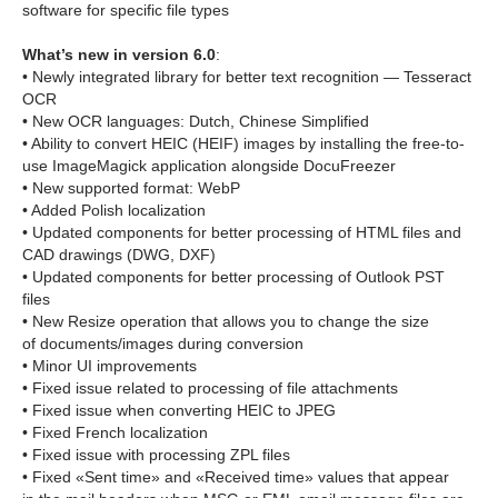
software for specific file types
What’s new in version 6.0
:
• Newly integrated library for better text recognition — Tesseract
OCR
• New OCR languages: Dutch, Chinese Simplified
• Ability to convert HEIC (HEIF) images by installing the free-to-
use ImageMagick application alongside DocuFreezer
• New supported format: WebP
• Added Polish localization
• Updated components for better processing of HTML files and
CAD drawings (DWG, DXF)
• Updated components for better processing of Outlook PST
files
• New Resize operation that allows you to change the size
of documents/images during conversion
• Minor UI improvements
• Fixed issue related to processing of file attachments
• Fixed issue when converting HEIC to JPEG
• Fixed French localization
• Fixed issue with processing ZPL files
• Fixed «Sent time» and «Received time» values that appear