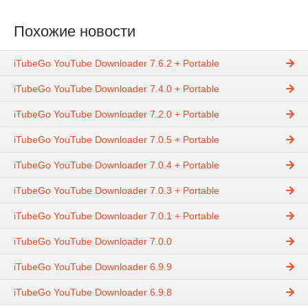
Похожие новости
iTubeGo YouTube Downloader 7.6.2 + Portable
iTubeGo YouTube Downloader 7.4.0 + Portable
iTubeGo YouTube Downloader 7.2.0 + Portable
iTubeGo YouTube Downloader 7.0.5 + Portable
iTubeGo YouTube Downloader 7.0.4 + Portable
iTubeGo YouTube Downloader 7.0.3 + Portable
iTubeGo YouTube Downloader 7.0.1 + Portable
iTubeGo YouTube Downloader 7.0.0
iTubeGo YouTube Downloader 6.9.9
iTubeGo YouTube Downloader 6.9.8