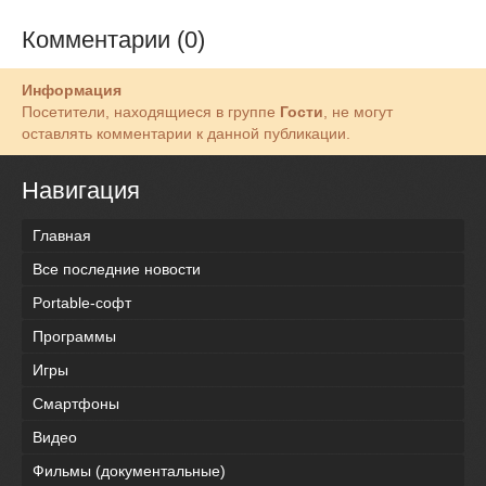
Комментарии (0)
Информация
Посетители, находящиеся в группе
Гости
, не могут
оставлять комментарии к данной публикации.
Навигация
Главная
Все последние новости
Portable-софт
Программы
Игры
Смартфоны
Видео
Фильмы (документальные)