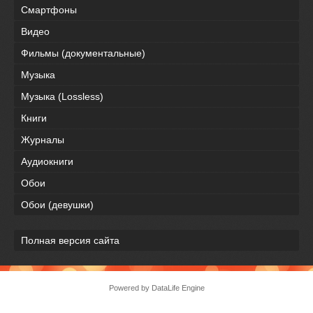
Смартфоны
Видео
Фильмы (документальные)
Музыка
Музыка (Lossless)
Книги
Журналы
Аудиокниги
Обои
Обои (девушки)
Полная версия сайта
Powered by DataLife Engine