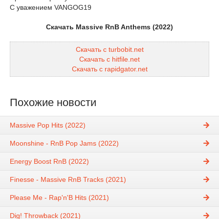
С уважением VANGOG19
Скачать Massive RnB Anthems (2022)
Скачать с turbobit.net
Скачать с hitfile.net
Скачать с rapidgator.net
Похожие новости
Massive Pop Hits (2022)
Moonshine - RnB Pop Jams (2022)
Energy Boost RnB (2022)
Finesse - Massive RnB Tracks (2021)
Please Me - Rap'n'B Hits (2021)
Dig! Throwback (2021)