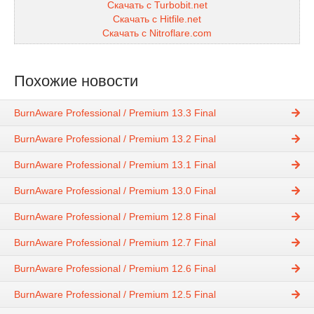
Скачать с Turbobit.net
Скачать с Hitfile.net
Скачать с Nitroflare.com
Похожие новости
BurnAware Professional / Premium 13.3 Final
BurnAware Professional / Premium 13.2 Final
BurnAware Professional / Premium 13.1 Final
BurnAware Professional / Premium 13.0 Final
BurnAware Professional / Premium 12.8 Final
BurnAware Professional / Premium 12.7 Final
BurnAware Professional / Premium 12.6 Final
BurnAware Professional / Premium 12.5 Final