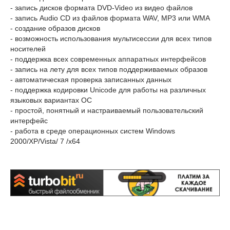
- запись дисков формата DVD-Video из видео файлов
- запись Audio CD из файлов формата WAV, MP3 или WMA
- создание образов дисков
- возможность использования мультисессии для всех типов
носителей
- поддержка всех современных аппаратных интерфейсов
- запись на лету для всех типов поддерживаемых образов
- автоматическая проверка записанных данных
- поддержка кодировки Unicode для работы на различных
языковых вариантах ОС
- простой, понятный и настраиваемый пользовательский
интерфейс
- работа в среде операционных систем Windows
2000/XP/Vista/ 7 /х64