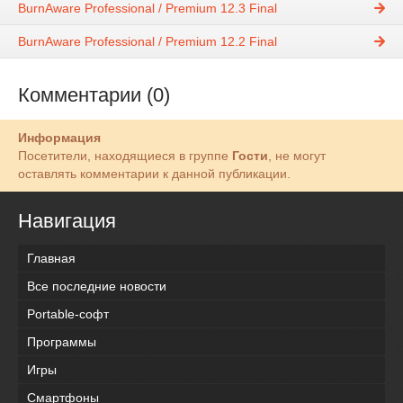
BurnAware Professional / Premium 12.3 Final
BurnAware Professional / Premium 12.2 Final
Комментарии (0)
Информация
Посетители, находящиеся в группе
Гости
, не могут
оставлять комментарии к данной публикации.
Навигация
Главная
Все последние новости
Portable-софт
Программы
Игры
Смартфоны