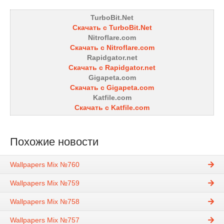
TurboBit.Net
Скачать с TurboBit.Net
Nitroflare.com
Скачать с Nitroflare.com
Rapidgator.net
Скачать с Rapidgator.net
Gigapeta.com
Скачать с Gigapeta.com
Katfile.com
Скачать с Katfile.com
Похожие новости
Wallpapers Mix №760
Wallpapers Mix №759
Wallpapers Mix №758
Wallpapers Mix №757