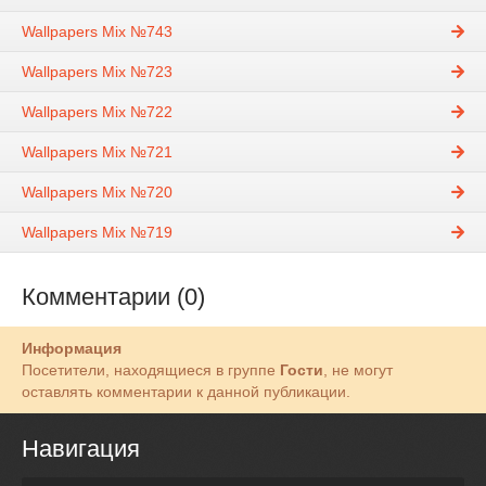
Wallpapers Mix №743
Wallpapers Mix №723
Wallpapers Mix №722
Wallpapers Mix №721
Wallpapers Mix №720
Wallpapers Mix №719
Комментарии (0)
Информация
Посетители, находящиеся в группе
Гости
, не могут
оставлять комментарии к данной публикации.
Навигация