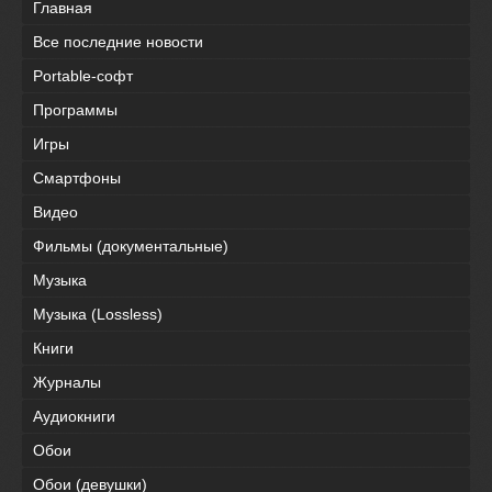
Главная
Все последние новости
Portable-софт
Программы
Игры
Смартфоны
Видео
Фильмы (документальные)
Музыка
Музыка (Lossless)
Книги
Журналы
Аудиокниги
Обои
Обои (девушки)