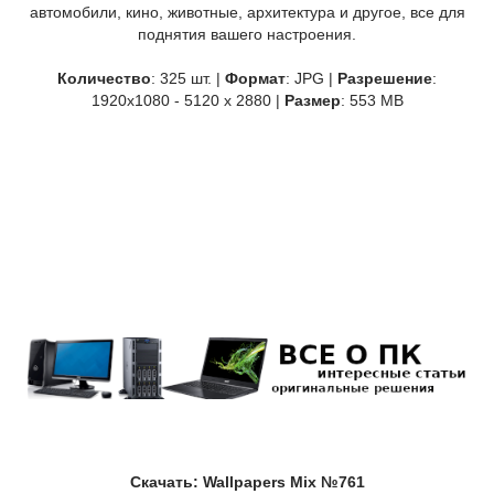
автомобили, кино, животные, архитектура и другое, все для
поднятия вашего настроения.
Количество
: 325 шт. |
Формат
: JPG |
Разрешение
:
1920x1080 - 5120 x 2880 |
Размер
: 553 MB
Скачать: Wallpapers Mix №761