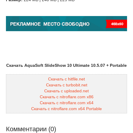
Скачать AquaSoft SlideShow 10 Ultimate 10.5.07 + Portable
Скачать с hitfile.net
Скачать с turbobit.net
Скачать с uploaded.net
Скачать с nitroflare.com x86
Скачать с nitroflare.com x64
Скачать с nitroflare.com x64 Portable
Комментарии (0)