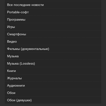
Все последние новости
Portable-софт
Программы
Игры
Смартфоны
Видео
Фильмы (документальные)
Музыка
Музыка (Lossless)
Книги
Журналы
Аудиокниги
Обои
Обои (девушки)