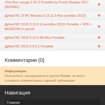
2Gis Все города 3.16.3 Portable by Punsh Январь 2017
(RUS/ML)
ДубльГИС 2ГИС Москва 3.13.11.0 Rus (ноябрь 2013)
ДубльГИС 2GIS 3.13.9 (Сентябрь 2013) Portable + SPB +
MOSCOW от punsh
ДубльГИС 2GIS 3.12.0 ML/Rus Portable
ДубльГИС 2GIS 3.8.0.1 Portable
Комментарии (0)
Информация
Посетители, находящиеся в группе
Гости
, не могут
оставлять комментарии к данной публикации.
Навигация
Главная