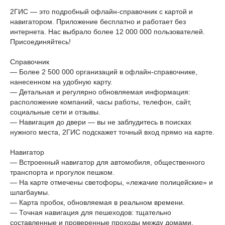
2ГИС — это подробный офлайн-справочник с картой и
навигатором. Приложение бесплатно и работает без
интернета. Нас выбрало более 12 000 000 пользователей.
Присоединяйтесь!
Справочник
— Более 2 500 000 организаций в офлайн-справочнике,
нанесенном на удобную карту.
— Детальная и регулярно обновляемая информация:
расположение компаний, часы работы, телефон, сайт,
социальные сети и отзывы.
— Навигация до двери — вы не заблудитесь в поисках
нужного места, 2ГИС подскажет точный вход прямо на карте.
Навигатор
— Встроенный навигатор для автомобиля, общественного
транспорта и прогулок пешком.
— На карте отмечены светофоры, «лежачие полицейские» и
шлагбаумы.
— Карта пробок, обновляемая в реальном времени.
— Точная навигация для пешеходов: тщательно
составленные и проверенные проходы между домами,