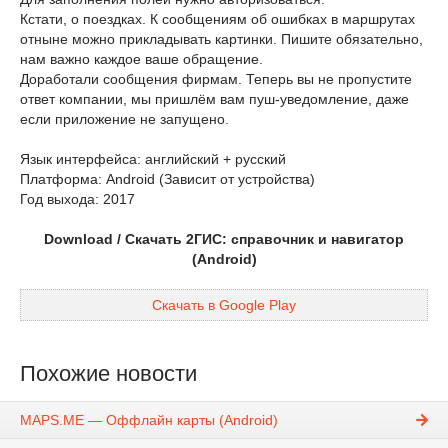
Кстати, о поездках. К сообщениям об ошибках в маршрутах
отныне можно прикладывать картинки. Пишите обязательно,
нам важно каждое ваше обращение.
Доработали сообщения фирмам. Теперь вы не пропустите
ответ компании, мы пришлём вам пуш-уведомление, даже
если приложение не запущено.
Язык интерфейса: английский + русский
Платформа: Android (Зависит от устройства)
Год выхода: 2017
Download / Скачать 2ГИС: справочник и навигатор
(Android)
Скачать в Google Play
Похожие новости
MAPS.ME — Оффлайн карты (Android)