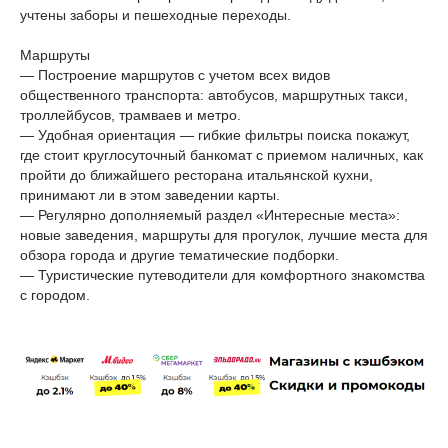
учтены заборы и пешеходные переходы.
Маршруты
— Построение маршрутов с учетом всех видов
общественного транспорта: автобусов, маршрутных такси,
троллейбусов, трамваев и метро.
— Удобная ориентация — гибкие фильтры поиска покажут,
где стоит круглосуточный банкомат с приемом наличных, как
пройти до ближайшего ресторана итальянской кухни,
принимают ли в этом заведении карты.
— Регулярно дополняемый раздел «Интересные места»:
новые заведения, маршруты для прогулок, лучшие места для
обзора города и другие тематические подборки.
— Туристические путеводители для комфортного знакомства
с городом.