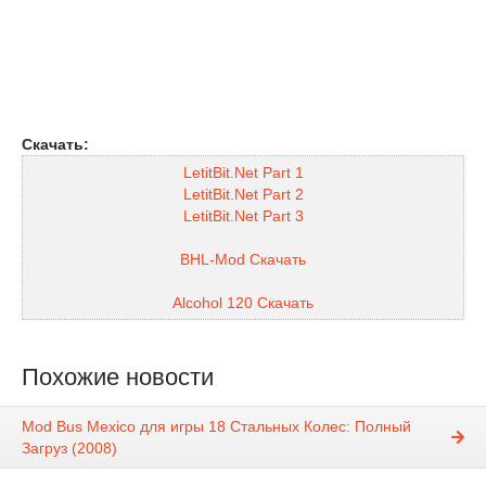
Скачать:
LetitBit.Net Part 1
LetitBit.Net Part 2
LetitBit.Net Part 3
BHL-Mod Скачать
Alcohol 120 Скачать
Похожие новости
Mod Bus Mexico для игры 18 Стальных Колес: Полный
Загруз (2008)