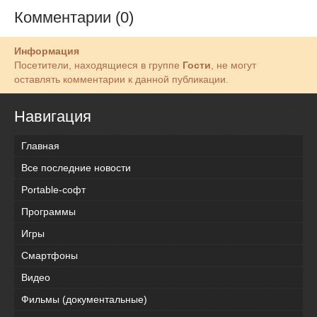
Комментарии (0)
Информация
Посетители, находящиеся в группе
Гости
, не могут
оставлять комментарии к данной публикации.
Навигация
Главная
Все последние новости
Portable-софт
Программы
Игры
Смартфоны
Видео
Фильмы (документальные)