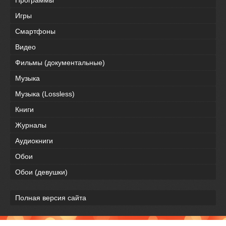
Программы
Игры
Смартфоны
Видео
Фильмы (документальные)
Музыка
Музыка (Lossless)
Книги
Журналы
Аудиокниги
Обои
Обои (девушки)
Полная версия сайта