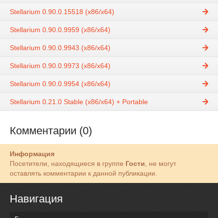
Stellarium 0.90.0.15518 (x86/x64)
Stellarium 0.90.0.9959 (x86/x64)
Stellarium 0.90.0.9943 (x86/x64)
Stellarium 0.90.0.9973 (x86/x64)
Stellarium 0.90.0.9954 (x86/x64)
Stellarium 0.21.0 Stable (x86/x64) + Portable
Комментарии (0)
Информация
Посетители, находящиеся в группе
Гости
, не могут
оставлять комментарии к данной публикации.
Навигация