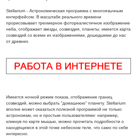
Stellarium - Астрономическая программа с многоязычным
интерфейсом. В масштабе реального времени
прорисовывает трехмерное фотореалистичное изображение
неба, отображает звезды, созвездия, планеты; имеется карта
созвездий со всеми их изображениями, дошедшими до нас
от древних.
Имеется ночной режим показа, отображение границ
созвездий, можно выбрать "домашнюю" планету. Stellarium
вполне может оказаться полезной программой не только
астрономам, но и простым пользователями: например,
кликнув по карте мышью, можно прочитать подробности о
находящемся в этой точке небесном теле, что само по себе
интересно.