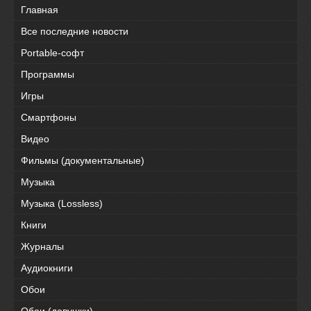
Главная
Все последние новости
Portable-софт
Программы
Игры
Смартфоны
Видео
Фильмы (документальные)
Музыка
Музыка (Lossless)
Книги
Журналы
Аудиокниги
Обои