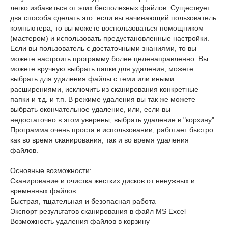
легко избавиться от этих бесполезных файлов. Существует
два способа сделать это: если вы начинающий пользователь
компьютера, то вы можете воспользоваться помощником
(мастером) и использовать предустановленные настройки.
Если вы пользователь с достаточными знаниями, то вы
можете настроить программу более целенаправленно. Вы
можете вручную выбрать папки для удаления, можете
выбрать для удаления файлы с теми или иными
расширениями, исключить из сканирования конкретные
папки и т.д. и т.п. В режиме удаления вы так же можете
выбрать окончательное удаление, или, если вы
недостаточно в этом уверены, выбрать удаление в "корзину".
Программа очень проста в использовании, работает быстро
как во время сканирования, так и во время удаления
файлов.
Основные возможности:
Сканирование и очистка жестких дисков от ненужных и
временных файлов
Быстрая, тщательная и безопасная работа
Экспорт результатов сканирования в файл MS Excel
Возможность удаления файлов в корзину