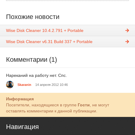
Похожие новости
Wise Disk Cleaner 10.4.2.791 + Portable
Wise Disk Cleaner v6.31 Build 337 + Portable
Комментарии (1)
Нареканий на работу нет. Спс.
Skaranin
14 апреля 2012 10:46
Информация
Посетители, находящиеся в группе
Гости
, не могут
оставлять комментарии к данной публикации.
Навигация