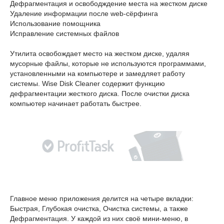
Дефрагментация и освободждение места на жестком диске
Удаление информации после web-сёрфинга
Использование помощника
Исправление системных файлов
Утилита освобождает место на жестком диске, удаляя
мусорные файлы, которые не используются программами,
установленными на компьютере и замедляет работу
системы. Wise Disk Cleaner содержит функцию
дефрагментации жесткого диска. После очистки диска
компьютер начинает работать быстрее.
Главное меню приложения делится на четыре вкладки:
Быстрая, Глубокая очистка, Очистка системы, а также
Дефрагментация. У каждой из них своё мини-меню, в