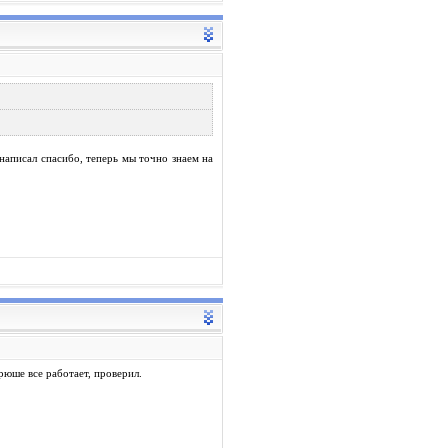
о написал спасибо, теперь мы точно знаем на
Хрюше все работает, проверил.