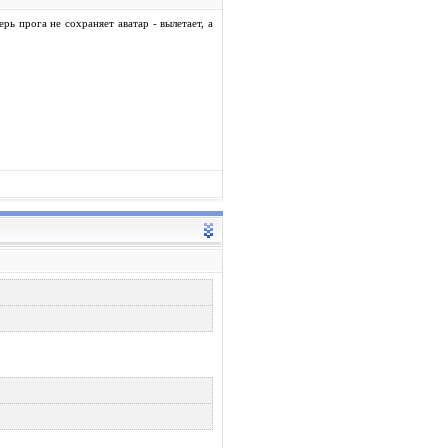
ерь прога не сохраняет аватар - вылетает, а