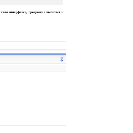
й язык интерфейса, программа вылетает и