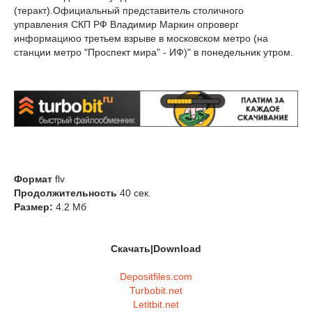
(теракт).Официальный представитель столичного
управления СКП РФ Владимир Маркин опроверг
информациюо третьем взрыве в московском метро (на
станции метро "Проспект мира" - ИФ)" в понедельник утром.
Формат
flv
Продолжительность
40 сек.
Размер:
4.2 Мб
Скачать|Download
Depositfiles.com
Turbobit.net
Letitbit.net