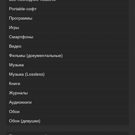
Portable-софт
Программы
Игры
Смартфоны
Видео
Фильмы (документальные)
Музыка
Музыка (Lossless)
Книги
Журналы
Аудиокниги
Обои
Обои (девушки)