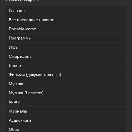
Главная
Все последние новости
Portable-софт
Программы
Игры
Смартфоны
Видео
Фильмы (документальные)
Музыка
Музыка (Lossless)
Книги
Журналы
Аудиокниги
Обои