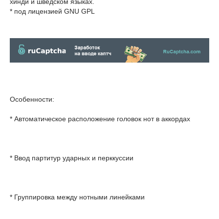
хинди и шведском языках.
* под лицензией GNU GPL
Особенности:
* Автоматическое расположение головок нот в аккордах
* Ввод партитур ударных и перккуссии
* Группировка между нотными линейками