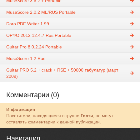
MuseScore 3.6.2 + Portable
MuseScore 2.0.2 ML/RUS Portable
Doro PDF Writer 1.99
ОРФО 2012 12.4.7 Rus Portable
Guitar Pro 8.0.2.24 Portable
MuseScore 1.2 Rus
Guitar PRO 5.2 + crack + RSE + 50000 табулатур (март
2009)
Комментарии (0)
Информация
Посетители, находящиеся в группе
Гости
, не могут
оставлять комментарии к данной публикации.
Навигация