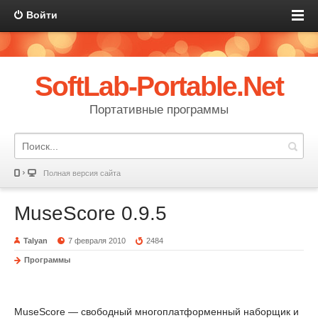
Войти
SoftLab-Portable.Net
Портативные программы
Полная версия сайта
MuseScore 0.9.5
Talyan
7 февраля 2010
2484
Программы
MuseScore — свободный многоплатформенный наборщик и