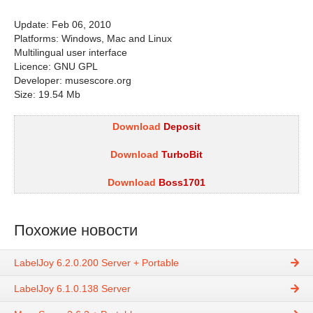
Update: Feb 06, 2010
Platforms: Windows, Mac and Linux
Multilingual user interface
Licence: GNU GPL
Developer: musescore.org
Size: 19.54 Mb
Download
Deposit
Download
TurboBit
Download
Boss1701
Похожие новости
LabelJoy 6.2.0.200 Server + Portable
LabelJoy 6.1.0.138 Server