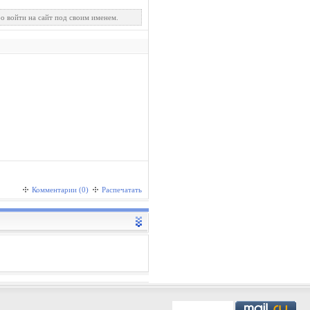
о войти на сайт под своим именем.
Комментарии (0)
Распечатать