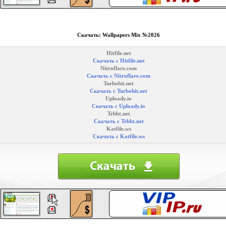
Скачать: Wallpapers Mix №2026
Hitfile.net
Скачать с Hitfile.net
Nitroflare.com
Скачать с Nitroflare.com
Turbobit.net
Скачать с Turbobit.net
Uploady.io
Скачать с Uploady.io
Trbbt.net
Скачать с Trbbt.net
Katfile.ws
Скачать с Katfile.ws