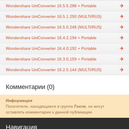
Wondershare UniConverter 16.5.5.288 + Portable
Wondershare UniConverter 16.5.1.250 (MULTi/RUS)
Wondershare UniConverter 16.5.0.248 (MULTi/RUS)
Wondershare UniConverter 16.4.2.194 + Portable
Wondershare UniConverter 16.4.0.192 + Portable
Wondershare UniConverter 16.3.0.159 + Portable
Wondershare UniConverter 16.2.5.144 (MULTi/RUS)
Комментарии (0)
Информация
Посетители, находящиеся в группе
Гости
, не могут
оставлять комментарии к данной публикации.
Навигация