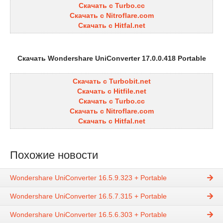
Скачать с Turbo.cc
Скачать с Nitroflare.com
Скачать с Hitfal.net
Скачать Wondershare UniConverter 17.0.0.418 Portable
Скачать с Turbobit.net
Скачать с Hitfile.net
Скачать с Turbo.cc
Скачать с Nitroflare.com
Скачать с Hitfal.net
Похожие новости
Wondershare UniConverter 16.5.9.323 + Portable
Wondershare UniConverter 16.5.7.315 + Portable
Wondershare UniConverter 16.5.6.303 + Portable