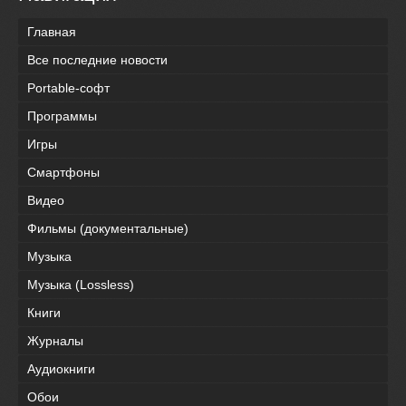
Главная
Все последние новости
Portable-софт
Программы
Игры
Смартфоны
Видео
Фильмы (документальные)
Музыка
Музыка (Lossless)
Книги
Журналы
Аудиокниги
Обои