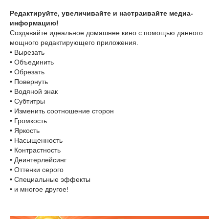
Редактируйте, увеличивайте и настраивайте медиа-
информацию!
Создавайте идеальное домашнее кино с помощью данного
мощного редактирующего приложения.
• Вырезать
• Объединить
• Обрезать
• Повернуть
• Водяной знак
• Субтитры
• Изменить соотношение сторон
• Громкость
• Яркость
• Насыщенность
• Контрастность
• Деинтерлейсинг
• Оттенки серого
• Специальные эффекты
• и многое другое!