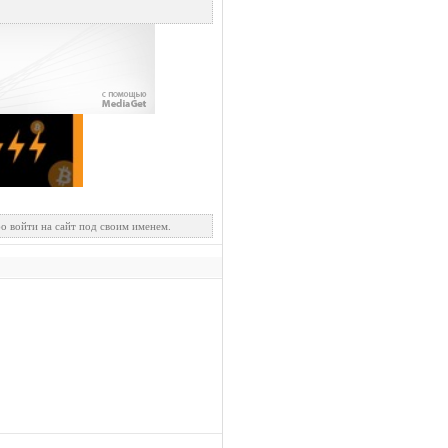
о войти на сайт под своим именем.