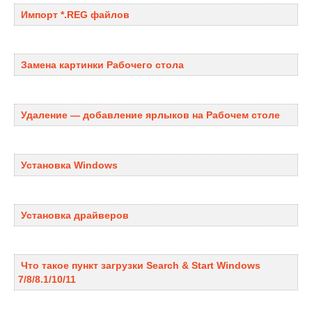
Импорт *.REG файлов
Замена картинки Рабочего стола
Удаление — добавление ярлыков на Рабочем столе
Установка Windows
Установка драйверов
Что такое пункт загрузки Search & Start Windows
7/8/8.1/10/11