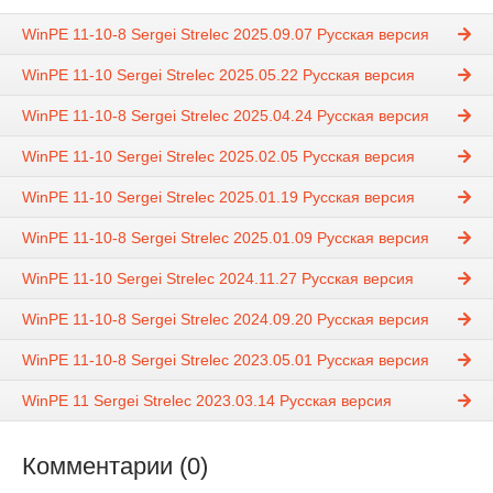
WinPE 11-10-8 Sergei Strelec 2025.09.07 Русская версия
WinPE 11-10 Sergei Strelec 2025.05.22 Русская версия
WinPE 11-10-8 Sergei Strelec 2025.04.24 Русская версия
WinPE 11-10 Sergei Strelec 2025.02.05 Русская версия
WinPE 11-10 Sergei Strelec 2025.01.19 Русская версия
WinPE 11-10-8 Sergei Strelec 2025.01.09 Русская версия
WinPE 11-10 Sergei Strelec 2024.11.27 Русская версия
WinPE 11-10-8 Sergei Strelec 2024.09.20 Русская версия
WinPE 11-10-8 Sergei Strelec 2023.05.01 Русская версия
WinPE 11 Sergei Strelec 2023.03.14 Русская версия
Комментарии (0)