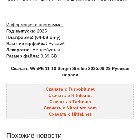
Информация о программе:
Год выпуска:
2025
Платформа:
(64-bit only)
Язык интерфейса:
Русский
Лекарство:
Не требуется
Размер файла:
3.39 GB
Скачать WinPE 11-10 Sergei Strelec 2025.09.29 Русская
версия
Скачать с Turbobit.net
Скачать с Hitfile.net
Скачать с Turbo.cc
Скачать с Nitroflare.com
Скачать с Hitfal.net
Похожие новости