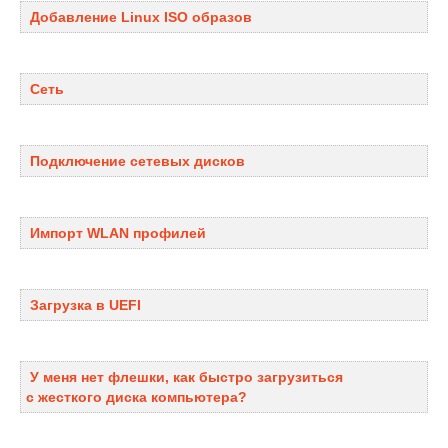
Добавление Linux ISO образов
Сеть
Подключение сетевых дисков
Импорт WLAN профилей
Загрузка в UEFI
У меня нет флешки, как быстро загрузиться
с жесткого диска компьютера?