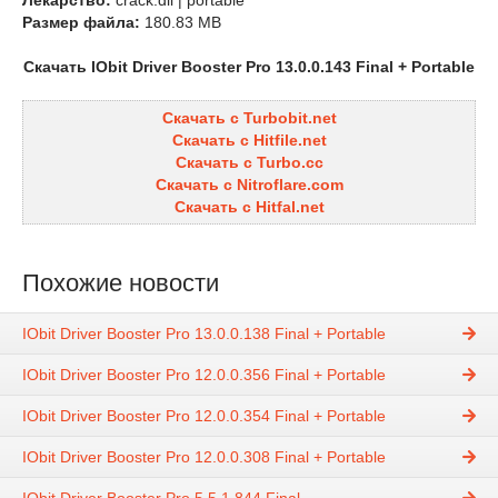
Лекарство:
crack.dll | portable
Размер файла:
180.83 MB
Скачать IObit Driver Booster Pro 13.0.0.143 Final + Portable
Скачать с Turbobit.net
Скачать с Hitfile.net
Скачать с Turbo.cc
Скачать с Nitroflare.com
Скачать с Hitfal.net
Похожие новости
IObit Driver Booster Pro 13.0.0.138 Final + Portable
IObit Driver Booster Pro 12.0.0.356 Final + Portable
IObit Driver Booster Pro 12.0.0.354 Final + Portable
IObit Driver Booster Pro 12.0.0.308 Final + Portable