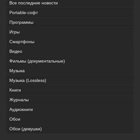
Все последние новости
Portable-софт
Программы
Игры
Смартфоны
Видео
Фильмы (документальные)
Музыка
Музыка (Lossless)
Книги
Журналы
Аудиокниги
Обои
Обои (девушки)