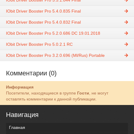
IObit Driver Booster Pro 5.5.1.844 Final
IObit Driver Booster Pro 5.4.0.835 Final
IObit Driver Booster Pro 5.4.0.832 Final
IObit Driver Booster Pro 5.2.0.686 DC 19.01.2018
IObit Driver Booster Pro 5.0.2.1 RC
IObit Driver Booster Pro 3.2.0.696 (Ml/Rus) Portable
Комментарии (0)
Информация
Посетители, находящиеся в группе
Гости
, не могут
оставлять комментарии к данной публикации.
Навигация
Главная