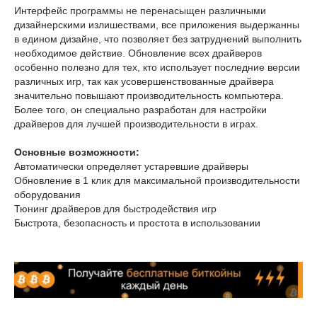
Интерфейс программы не перенасыщен различными
дизайнерскими излишествами, все приложения выдержанны
в едином дизайне, что позволяет без затруднений выполнить
необходимое действие. Обновление всех драйверов
особенно полезно для тех, кто использует последние версии
различных игр, так как усовершенствованные драйвера
значительно повышают производительность компьютера.
Более того, он специально разработан для настройки
драйверов для лучшей производительности в играх.
Основные возможности:
Автоматически определяет устаревшие драйверы
Обновление в 1 клик для максимальной производительности
оборудования
Тюнинг драйверов для быстродействия игр
Быстрота, безопасность и простота в использовании