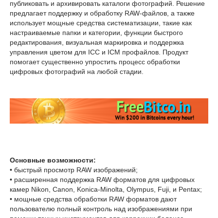
публиковать и архивировать каталоги фотографий. Решение
предлагает поддержку и обработку RAW-файлов, а также
использует мощные средства систематизации, такие как
настраиваемые папки и категории, функции быстрого
редактирования, визуальная маркировка и поддержка
управления цветом для ICC и ICM профайлов. Продукт
помогает существенно упростить процесс обработки
цифровых фотографий на любой стадии.
Основные возможности:
• быстрый просмотр RAW изображений;
• расширенная поддержка RAW форматов для цифровых
камер Nikon, Canon, Konica-Minolta, Olympus, Fuji, и Pentax;
• мощные средства обработки RAW форматов дают
пользователю полный контроль над изображениями при