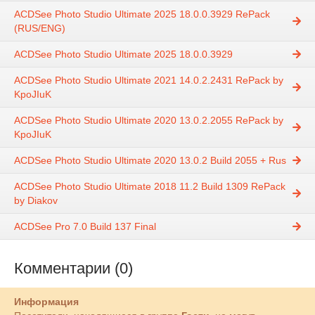
ACDSee Photo Studio Ultimate 2025 18.0.0.3929 RePack
(RUS/ENG)
ACDSee Photo Studio Ultimate 2025 18.0.0.3929
ACDSee Photo Studio Ultimate 2021 14.0.2.2431 RePack by
KpoJIuK
ACDSee Photo Studio Ultimate 2020 13.0.2.2055 RePack by
KpoJIuK
ACDSee Photo Studio Ultimate 2020 13.0.2 Build 2055 + Rus
ACDSee Photo Studio Ultimate 2018 11.2 Build 1309 RePack
by Diakov
ACDSee Pro 7.0 Build 137 Final
Комментарии (0)
Информация