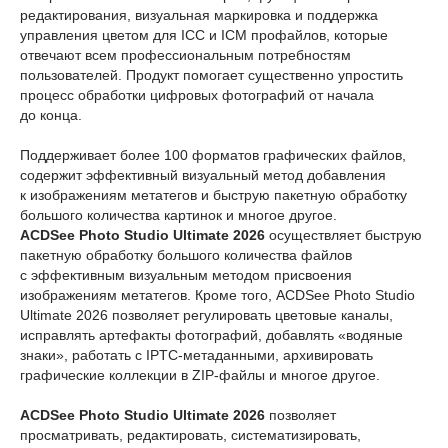
редактирования, визуальная маркировка и поддержка
управления цветом для ICC и ICM профайлов, которые
отвечают всем профессиональным потребностям
пользователей. Продукт помогает существенно упростить
процесс обработки цифровых фотографий от начала
до конца.
Поддерживает более 100 форматов графических файлов,
содержит эффективный визуальный метод добавления
к изображениям метатегов и быструю пакетную обработку
большого количества картинок и многое другое.
ACDSee Photo Studio Ultimate 2026
осуществляет быструю
пакетную обработку большого количества файлов
с эффективным визуальным методом присвоения
изображениям метатегов. Кроме того, ACDSee Photo Studio
Ultimate 2026 позволяет регулировать цветовые каналы,
исправлять артефакты фотографий, добавлять «водяные
знаки», работать с IPTC-метаданными, архивировать
графические коллекции в ZIP-файлы и многое другое.
ACDSee Photo Studio Ultimate 2026
позволяет
просматривать, редактировать, систематизировать,