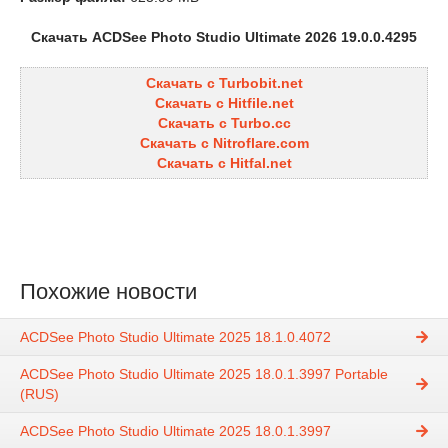
Скачать ACDSee Photo Studio Ultimate 2026 19.0.0.4295
Скачать с Turbobit.net
Скачать с Hitfile.net
Скачать с Turbo.cc
Скачать с Nitroflare.com
Скачать с Hitfal.net
Похожие новости
ACDSee Photo Studio Ultimate 2025 18.1.0.4072
ACDSee Photo Studio Ultimate 2025 18.0.1.3997 Portable
(RUS)
ACDSee Photo Studio Ultimate 2025 18.0.1.3997