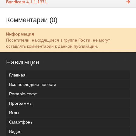
Bandicam 4.1.1.1371
Комментарии (0)
Информация
Посетители, находящиеся в группе
Гости
, не могут
оставлять комментарии к данной публикации.
Навигация
Главная
Все последние новости
Portable-софт
Программы
Игры
Смартфоны
Видео