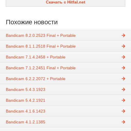
Скачать с Hitfal.net
Похожие новости
Bandicam 8.2.0.2523 Final + Portable
Bandicam 8.1.1.2518 Final + Portable
Bandicam 7.1.4.2458 + Portable
Bandicam 7.1.2.2451 Final + Portable
Bandicam 6.2.2.2072 + Portable
Bandicam 5.4.3.1923
Bandicam 5.4.2.1921
Bandicam 4.1.6.1423
Bandicam 4.1.2.1385