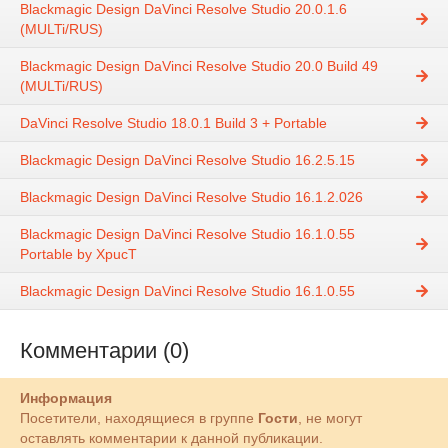
Blackmagic Design DaVinci Resolve Studio 20.0.1.6
(MULTi/RUS)
Blackmagic Design DaVinci Resolve Studio 20.0 Build 49
(MULTi/RUS)
DaVinci Resolve Studio 18.0.1 Build 3 + Portable
Blackmagic Design DaVinci Resolve Studio 16.2.5.15
Blackmagic Design DaVinci Resolve Studio 16.1.2.026
Blackmagic Design DaVinci Resolve Studio 16.1.0.55
Portable by XpucT
Blackmagic Design DaVinci Resolve Studio 16.1.0.55
Комментарии (0)
Информация
Посетители, находящиеся в группе
Гости
, не могут
оставлять комментарии к данной публикации.