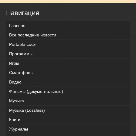
Навигация
Главная
Все последние новости
Portable-софт
Программы
Игры
Смартфоны
Видео
Фильмы (документальные)
Музыка
Музыка (Lossless)
Книги
Журналы