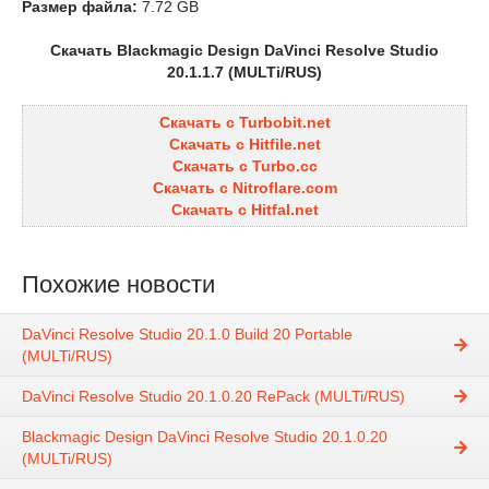
Размер файла:
7.72 GB
Скачать Blackmagic Design DaVinci Resolve Studio
20.1.1.7 (MULTi/RUS)
Скачать с Turbobit.net
Скачать с Hitfile.net
Скачать с Turbo.cc
Скачать с Nitroflare.com
Скачать с Hitfal.net
Похожие новости
DaVinci Resolve Studio 20.1.0 Build 20 Portable
(MULTi/RUS)
DaVinci Resolve Studio 20.1.0.20 RePack (MULTi/RUS)
Blackmagic Design DaVinci Resolve Studio 20.1.0.20
(MULTi/RUS)