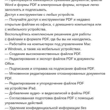
Word и формы PDF в электронные формы, которые легко
заполнять и подписывать.
Доступ к инструментам с любых устройств.
— Получайте доступ к инструментам PDF и недавно
открытым файлам из офиса, с домашнего компьютера или
с мобильного устройства.
Воспользуйтесь комплексным решением для работы
с файлами в формате PDF, где бы вы ни находились.
— Работайте на компьютерах под управлением Mac
и Windows, а также на мобильных устройствах.
— Создание высококачественных файлов PDF.
— Редактирование и экспорт файлов PDF в документы
Office.
— Подписание и отправка на подписание файлов PDF.
— Мгновенное редактирование отсканированных документов
PDF.
— Редактирование и упорядочение файлов PDF
на устройстве iPad.
— Добавление аудио- и видеозаписей в файлы PDF.
— Согласованная подготовка файлов PDF с помощью
управляемых действий.
— Удаление конфиденциальной информации без