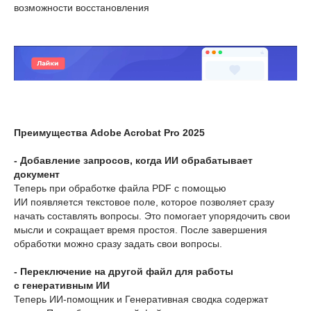
возможности восстановления
Преимущества Adobe Acrobat Pro 2025
- Добавление запросов, когда ИИ обрабатывает
документ
Теперь при обработке файла PDF с помощью
ИИ появляется текстовое поле, которое позволяет сразу
начать составлять вопросы. Это помогает упорядочить свои
мысли и сокращает время простоя. После завершения
обработки можно сразу задать свои вопросы.
- Переключение на другой файл для работы
с генеративным ИИ
Теперь ИИ-помощник и Генеративная сводка содержат