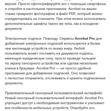
версия. Просто сфотографируйте его с помощью смартфона
и откройте в настольном приложении. Acrobat на ваших
глазах превратит фотографию в файл PDF, который можно
отредактировать на планшете. При этом можно использовать
дополнительные шрифты такого же типа, как в исходном
документе.
Электронные подписи. Повсюду. Сервисы
Acrobat Pro
для
добавления электронных подписей используются в более
чем миллиарде устройств по всему миру. Любой
пользователь может поставить на документе подпись,
имеющую юридическую силу, просто проведя пальцем
по экрану сенсорного устройства или сделав нескольких
кликов в браузере. Acrobat Pro — не просто удобное
приложение для добавления подписей. Оно позволяет
с легкостью отправлять, отслеживать и хранить подписанные
документы.
Привлекательный сенсорный пользовательский интерфейс.
Новый сенсорный пользовательский интерфейс Acrobat Pro
упрощает доступ к необходимым инструментам и учитывает
все особенности мобильных устройств. Опробуйте его,