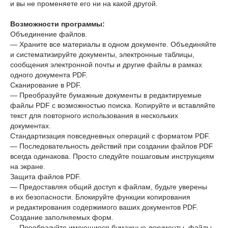
и вы не променяете его ни на какой другой.
Возможности программы:
Объединение файлов.
— Храните все материалы в одном документе. Объединяйте
и систематизируйте документы, электронные таблицы,
сообщения электронной почты и другие файлы в рамках
одного документа PDF.
Сканирование в PDF.
— Преобразуйте бумажные документы в редактируемые
файлы PDF с возможностью поиска. Копируйте и вставляйте
текст для повторного использования в нескольких
документах.
Стандартизация повседневных операций с форматом PDF.
— Последовательность действий при создании файлов PDF
всегда одинакова. Просто следуйте пошаговым инструкциям
на экране.
Защита файлов PDF.
— Предоставляя общий доступ к файлам, будьте уверены
в их безопасности. Блокируйте функции копирования
и редактирования содержимого ваших документов PDF.
Создание заполняемых форм.
— Преобразуйте имеющиеся бумажные документы, файлы