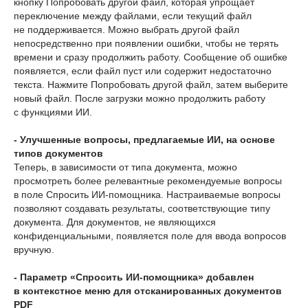
кнопку Попробовать другой файл, которая упрощает
переключение между файлами, если текущий файл
не поддерживается. Можно выбрать другой файл
непосредственно при появлении ошибки, чтобы не терять
времени и сразу продолжить работу. Сообщение об ошибке
появляется, если файл пуст или содержит недостаточно
текста. Нажмите Попробовать другой файл, затем выберите
новый файл. После загрузки можно продолжить работу
с функциями ИИ.
- Улучшенные вопросы, предлагаемые ИИ, на основе
типов документов
Теперь, в зависимости от типа документа, можно
просмотреть более релевантные рекомендуемые вопросы
в поле Спросить ИИ-помощника. Настраиваемые вопросы
позволяют создавать результаты, соответствующие типу
документа. Для документов, не являющихся
конфиденциальными, появляется поле для ввода вопросов
вручную.
- Параметр «Спросить ИИ-помощника» добавлен
в контекстное меню для отсканированных документов
PDF