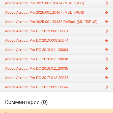
Adobe Acrobat Pro 2025.001.20474 (MULTi/RUS)
Adobe Acrobat Pro 2025.001.20467 (MULTi/RUS)
Adobe Acrobat Pro 2025.001.20432 RePack (MULTi/RUS)
Adobe Acrobat Pro DC 2019.008.20081
Adobe Acrobat Pro DC 2019.008.20074
Adobe Acrobat Pro DC 2018.011.20063
Adobe Acrobat Pro DC 2018.011.20038
Adobe Acrobat Pro DC 2018.011.20035
Adobe Acrobat Pro DC 2017.012.20093
Adobe Acrobat Pro DC 2017.009.20044
Комментарии (0)