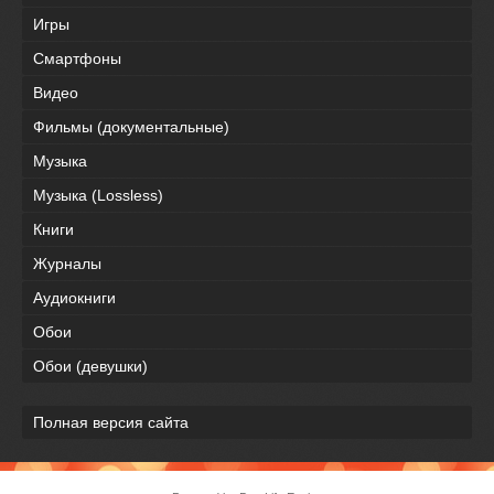
Игры
Смартфоны
Видео
Фильмы (документальные)
Музыка
Музыка (Lossless)
Книги
Журналы
Аудиокниги
Обои
Обои (девушки)
Полная версия сайта