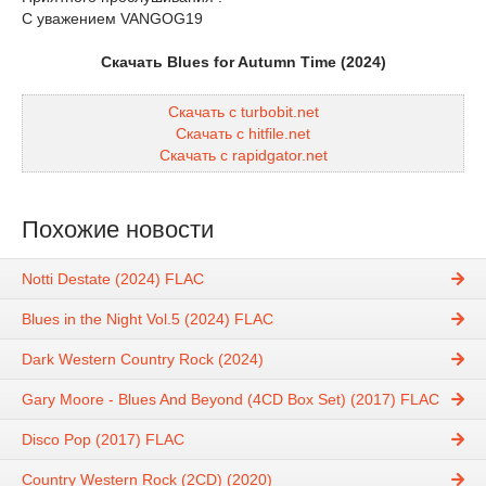
С уважением VANGOG19
Скачать Blues for Autumn Time (2024)
Скачать с turbobit.net
Скачать с hitfile.net
Скачать с rapidgator.net
Похожие новости
Notti Destate (2024) FLAC
Blues in the Night Vol.5 (2024) FLAC
Dark Western Country Rock (2024)
Gary Moore - Blues And Beyond (4CD Box Set) (2017) FLAC
Disco Pop (2017) FLAC
Country Western Rock (2CD) (2020)