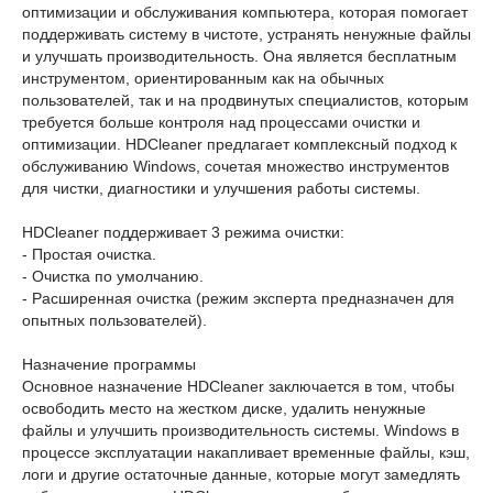
оптимизации и обслуживания компьютера, которая помогает
поддерживать систему в чистоте, устранять ненужные файлы
и улучшать производительность. Она является бесплатным
инструментом, ориентированным как на обычных
пользователей, так и на продвинутых специалистов, которым
требуется больше контроля над процессами очистки и
оптимизации. HDCleaner предлагает комплексный подход к
обслуживанию Windows, сочетая множество инструментов
для чистки, диагностики и улучшения работы системы.
HDCleaner поддерживает 3 режима очистки:
- Простая очистка.
- Очистка по умолчанию.
- Расширенная очистка (режим эксперта предназначен для
опытных пользователей).
Назначение программы
Основное назначение HDCleaner заключается в том, чтобы
освободить место на жестком диске, удалить ненужные
файлы и улучшить производительность системы. Windows в
процессе эксплуатации накапливает временные файлы, кэш,
логи и другие остаточные данные, которые могут замедлять