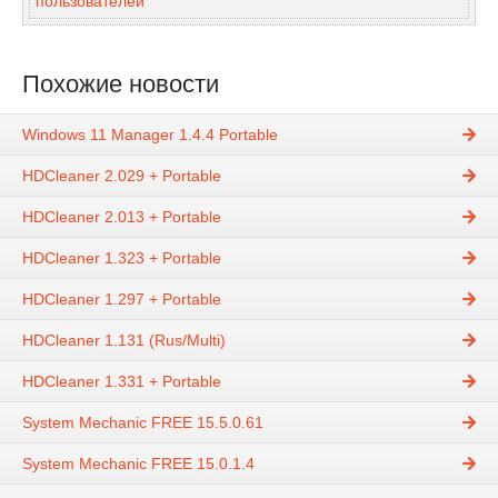
пользователей
Похожие новости
Windows 11 Manager 1.4.4 Portable
HDCleaner 2.029 + Portable
HDCleaner 2.013 + Portable
HDCleaner 1.323 + Portable
HDCleaner 1.297 + Portable
HDCleaner 1.131 (Rus/Multi)
HDCleaner 1.331 + Portable
System Mechanic FREE 15.5.0.61
System Mechanic FREE 15.0.1.4