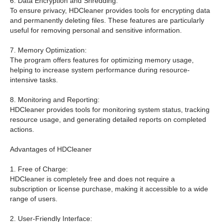
6. Data Encryption and Shredding:
To ensure privacy, HDCleaner provides tools for encrypting data
and permanently deleting files. These features are particularly
useful for removing personal and sensitive information.
7. Memory Optimization:
The program offers features for optimizing memory usage,
helping to increase system performance during resource-
intensive tasks.
8. Monitoring and Reporting:
HDCleaner provides tools for monitoring system status, tracking
resource usage, and generating detailed reports on completed
actions.
Advantages of HDCleaner
1. Free of Charge:
HDCleaner is completely free and does not require a
subscription or license purchase, making it accessible to a wide
range of users.
2. User-Friendly Interface: