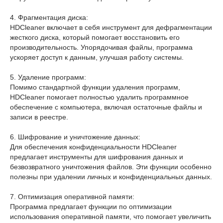
4. Фрагментация диска:
HDCleaner включает в себя инструмент для дефрагментации
жесткого диска, который помогает восстановить его
производительность. Упорядочивая файлы, программа
ускоряет доступ к данным, улучшая работу системы.
5. Удаление программ:
Помимо стандартной функции удаления программ,
HDCleaner помогает полностью удалить программное
обеспечение с компьютера, включая остаточные файлы и
записи в реестре.
6. Шифрование и уничтожение данных:
Для обеспечения конфиденциальности HDCleaner
предлагает инструменты для шифрования данных и
безвозвратного уничтожения файлов. Эти функции особенно
полезны при удалении личных и конфиденциальных данных.
7. Оптимизация оперативной памяти:
Программа предлагает функции по оптимизации
использования оперативной памяти, что помогает увеличить