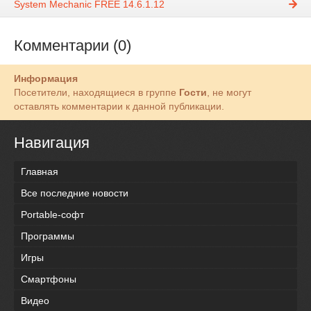
System Mechanic FREE 14.6.1.12
Комментарии (0)
Информация
Посетители, находящиеся в группе
Гости
, не могут
оставлять комментарии к данной публикации.
Навигация
Главная
Все последние новости
Portable-софт
Программы
Игры
Смартфоны
Видео