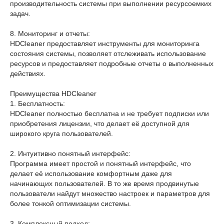
производительность системы при выполнении ресурсоемких
задач.
8. Мониторинг и отчеты:
HDCleaner предоставляет инструменты для мониторинга
состояния системы, позволяет отслеживать использование
ресурсов и предоставляет подробные отчеты о выполненных
действиях.
Преимущества HDCleaner
1. Бесплатность:
HDCleaner полностью бесплатна и не требует подписки или
приобретения лицензии, что делает её доступной для
широкого круга пользователей.
2. Интуитивно понятный интерфейс:
Программа имеет простой и понятный интерфейс, что
делает её использование комфортным даже для
начинающих пользователей. В то же время продвинутые
пользователи найдут множество настроек и параметров для
более тонкой оптимизации системы.
3. Комплексный подход: