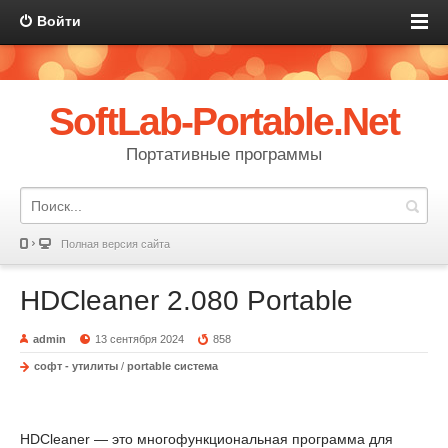
Войти
SoftLab-Portable.Net
Портативные программы
Полная версия сайта
HDCleaner 2.080 Portable
admin
13 сентября 2024
858
софт - утилиты
/
portable система
HDCleaner — это многофункциональная программа для