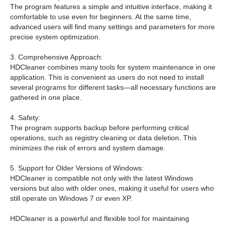
The program features a simple and intuitive interface, making it
comfortable to use even for beginners. At the same time,
advanced users will find many settings and parameters for more
precise system optimization.
3. Comprehensive Approach:
HDCleaner combines many tools for system maintenance in one
application. This is convenient as users do not need to install
several programs for different tasks—all necessary functions are
gathered in one place.
4. Safety:
The program supports backup before performing critical
operations, such as registry cleaning or data deletion. This
minimizes the risk of errors and system damage.
5. Support for Older Versions of Windows:
HDCleaner is compatible not only with the latest Windows
versions but also with older ones, making it useful for users who
still operate on Windows 7 or even XP.
HDCleaner is a powerful and flexible tool for maintaining