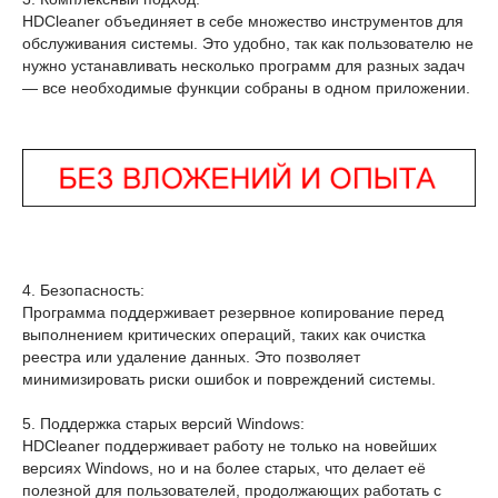
HDCleaner объединяет в себе множество инструментов для
обслуживания системы. Это удобно, так как пользователю не
нужно устанавливать несколько программ для разных задач
— все необходимые функции собраны в одном приложении.
4. Безопасность:
Программа поддерживает резервное копирование перед
выполнением критических операций, таких как очистка
реестра или удаление данных. Это позволяет
минимизировать риски ошибок и повреждений системы.
5. Поддержка старых версий Windows:
HDCleaner поддерживает работу не только на новейших
версиях Windows, но и на более старых, что делает её
полезной для пользователей, продолжающих работать с