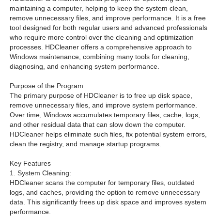
maintaining a computer, helping to keep the system clean,
remove unnecessary files, and improve performance. It is a free
tool designed for both regular users and advanced professionals
who require more control over the cleaning and optimization
processes. HDCleaner offers a comprehensive approach to
Windows maintenance, combining many tools for cleaning,
diagnosing, and enhancing system performance.
Purpose of the Program
The primary purpose of HDCleaner is to free up disk space,
remove unnecessary files, and improve system performance.
Over time, Windows accumulates temporary files, cache, logs,
and other residual data that can slow down the computer.
HDCleaner helps eliminate such files, fix potential system errors,
clean the registry, and manage startup programs.
Key Features
1. System Cleaning:
HDCleaner scans the computer for temporary files, outdated
logs, and caches, providing the option to remove unnecessary
data. This significantly frees up disk space and improves system
performance.