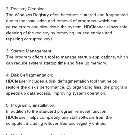
2. Registry Cleaning:
The Windows Registry often becomes cluttered and fragmented
due to the installation and removal of programs, which can
cause errors and slow down the system. HDCleaner allows safe
cleaning of the registry by removing unused entries and
repairing corrupted keys.
3. Startup Management:
The program offers a tool to manage startup applications, which
can reduce system startup time and free up memory.
4. Disk Defragmentation:
HDCleaner includes a disk defragmentation tool that helps
restore the disk’s performance. By organizing files, the program
speeds up data access, improving system operation.
5. Program Uninstallation:
In addition to the standard program removal function,
HDCleaner helps completely uninstall software from the
computer, including leftover files and registry entries.