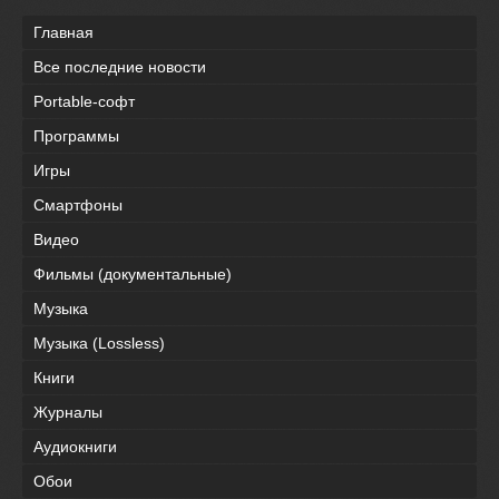
Главная
Все последние новости
Portable-софт
Программы
Игры
Смартфоны
Видео
Фильмы (документальные)
Музыка
Музыка (Lossless)
Книги
Журналы
Аудиокниги
Обои