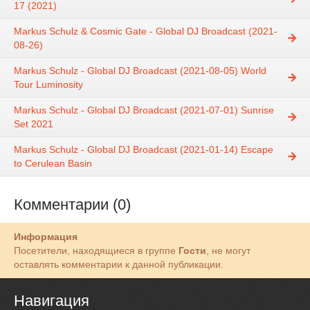
17 (2021)
Markus Schulz & Cosmic Gate - Global DJ Broadcast (2021-
08-26)
Markus Schulz - Global DJ Broadcast (2021-08-05) World
Tour Luminosity
Markus Schulz - Global DJ Broadcast (2021-07-01) Sunrise
Set 2021
Markus Schulz - Global DJ Broadcast (2021-01-14) Escape
to Cerulean Basin
Комментарии (0)
Информация
Посетители, находящиеся в группе
Гости
, не могут
оставлять комментарии к данной публикации.
Навигация