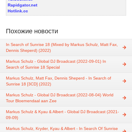
Rapidgator.net
Hotlink.cc
Похожие новости
In Search of Sunrise 18 (Mixed by Markus Schulz, Matt Fax,
Dennis Sheperd) (2022)
Markus Schulz - Global DJ Broadcast (2022-09-01) In
Search of Sunrise 18 Special
Markus Schulz, Matt Fax, Dennis Sheperd - In Search of
Sunrise 18 [3CD] (2022)
Markus Schulz - Global DJ Broadcast (2022-08-04) World
Tour Bloemendaal aan Zee
Markus Schulz & Kyau & Albert - Global DJ Broadcast (2021-
09-09)
Markus Schulz, Kryder, Kyau & Albert - In Search Of Sunrise