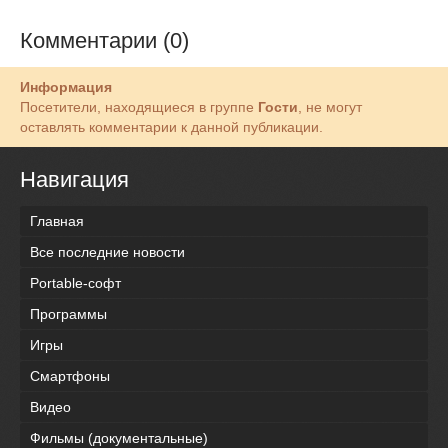
Комментарии (0)
Информация
Посетители, находящиеся в группе
Гости
, не могут
оставлять комментарии к данной публикации.
Навигация
Главная
Все последние новости
Portable-софт
Программы
Игры
Смартфоны
Видео
Фильмы (документальные)