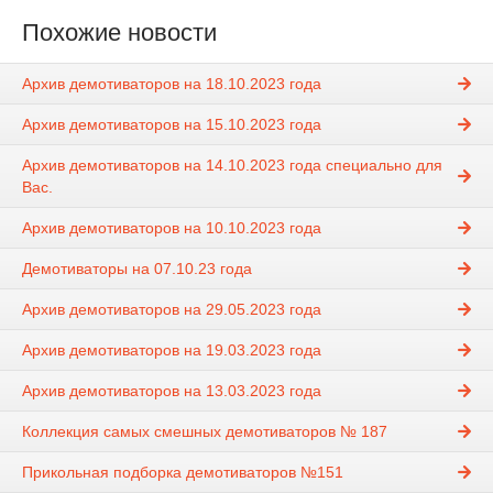
Похожие новости
Архив демотиваторов на 18.10.2023 года
Архив демотиваторов на 15.10.2023 года
Архив демотиваторов на 14.10.2023 года специально для
Вас.
Архив демотиваторов на 10.10.2023 года
Демотиваторы на 07.10.23 года
Архив демотиваторов на 29.05.2023 года
Архив демотиваторов на 19.03.2023 года
Архив демотиваторов на 13.03.2023 года
Коллекция самых смешных демотиваторов № 187
Прикольная подборка демотиваторов №151