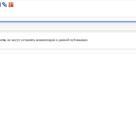
ости
, не могут оставлять комментарии к данной публикации.