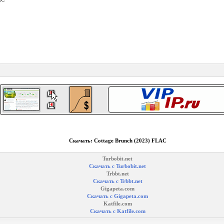
Скачать: Cottage Brunch (2023) FLAC
Turbobit.net
Скачать с Turbobit.net
Trbbt.net
Скачать с Trbbt.net
Gigapeta.com
Скачать с Gigapeta.com
Katfile.com
Скачать с Katfile.com