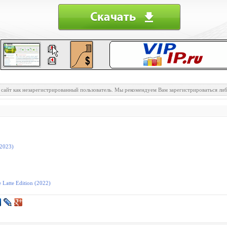
 сайт как незарегистрированный пользователь. Мы рекомендуем Вам зарегистрироваться либ
(2023)
 Latte Edition (2022)