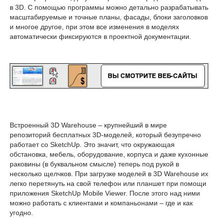
в 3D. С помощью программы можно детально разрабатывать
масштабируемые и точные планы, фасады, блоки заголовков
и многое другое, при этом все изменения в моделях
автоматически фиксируются в проектной документации.
Встроенный 3D Warehouse – крупнейший в мире
репозиторий бесплатных 3D-моделей, который безупречно
работает со SketchUp. Это значит, что окружающая
обстановка, мебель, оборудование, корпуса и даже кухонные
раковины (в буквальном смысле) теперь под рукой в
несколько щелчков. При загрузке моделей в 3D Warehouse их
легко перетянуть на свой телефон или планшет при помощи
приложения SketchUp Mobile Viewer. После этого над ними
можно работать с клиентами и компаньонами – где и как
угодно.