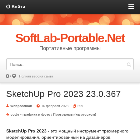
Войти
SoftLab-Portable.Net
Портативные программы
Полная версия сайта
SketchUp Pro 2023 23.0.367
Webpostman
16 февраля 2023
699
софт - графика и фото
/
Программы (на русском)
SketchUp Pro 2023
- это мощный инструмент трехмерного
моделирования, ориентированный на дизайнеров,