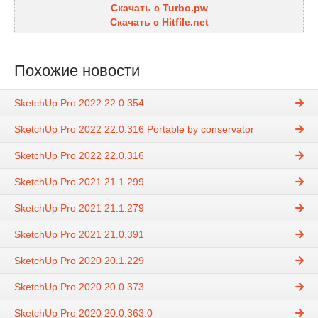
Скачать с Turbo.pw
Скачать с Hitfile.net
Похожие новости
SketchUp Pro 2022 22.0.354
SketchUp Pro 2022 22.0.316 Portable by conservator
SketchUp Pro 2022 22.0.316
SketchUp Pro 2021 21.1.299
SketchUp Pro 2021 21.1.279
SketchUp Pro 2021 21.0.391
SketchUp Pro 2020 20.1.229
SketchUp Pro 2020 20.0.373
SketchUp Pro 2020 20.0.363.0