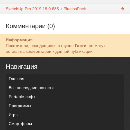
SketchUp Pro 2019 19.0.685 + PluginsPack
Комментарии (0)
Информация
Посетители, находящиеся в группе
Гости
, не могут
оставлять комментарии к данной публикации.
Навигация
Главная
Все последние новости
Portable-софт
Программы
Игры
Смартфоны