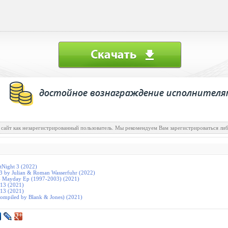
 сайт как незарегистрированный пользователь. Мы рекомендуем Вам зарегистрироваться либ
Night 3 (2022)
 3 by Julian & Roman Wasserfuhr (2022)
 - Mayday Ep (1997-2003) (2021)
 13 (2021)
 13 (2021)
Compiled by Blank & Jones) (2021)