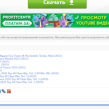
 сайт как незарегистрированный пользователь. Мы рекомендуем Вам зарегистрироваться либ
Biggest Goa Trance & Psychedelic Techno Hits) (2022)
nce Playlist 2022 (2021)
2 (2021)
2 (2021)
rd Trance 2022 (2021)
1)
e 2020 Top 40 Chart Hits, Vol. 4 DJ Mix 3Hr (2020)
op 40 Chart Hits, Vol. 3 (2019)
nce 2020 Top 40 Chart Hits, Vol. 3 (2019)
 2020 Top 40 Chart Hits, Vol. 3 (2019)