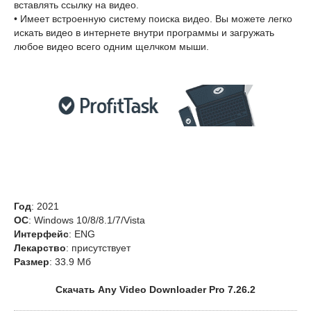
вставлять ссылку на видео.
• Имеет встроенную систему поиска видео. Вы можете легко
искать видео в интернете внутри программы и загружать
любое видео всего одним щелчком мыши.
Год
: 2021
OС
: Windows 10/8/8.1/7/Vista
Интерфейс
: ENG
Лекарство
: присутствует
Размер
: 33.9 Мб
Скачать Any Video Downloader Pro 7.26.2