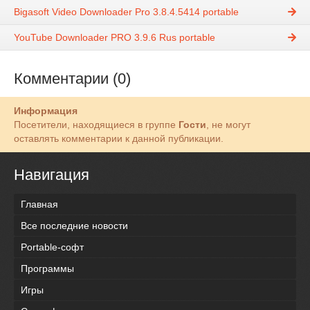
Bigasoft Video Downloader Pro 3.8.4.5414 portable
YouTube Downloader PRO 3.9.6 Rus portable
Комментарии (0)
Информация
Посетители, находящиеся в группе
Гости
, не могут
оставлять комментарии к данной публикации.
Навигация
Главная
Все последние новости
Portable-софт
Программы
Игры