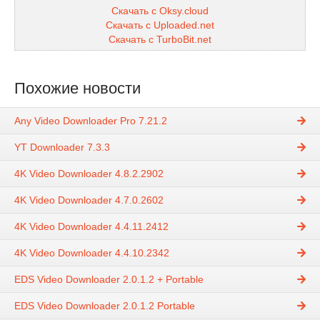
Скачать с Oksy.cloud
Скачать с Uploaded.net
Скачать с TurboBit.net
Похожие новости
Any Video Downloader Pro 7.21.2
YT Downloader 7.3.3
4K Video Downloader 4.8.2.2902
4K Video Downloader 4.7.0.2602
4K Video Downloader 4.4.11.2412
4K Video Downloader 4.4.10.2342
EDS Video Downloader 2.0.1.2 + Portable
EDS Video Downloader 2.0.1.2 Portable