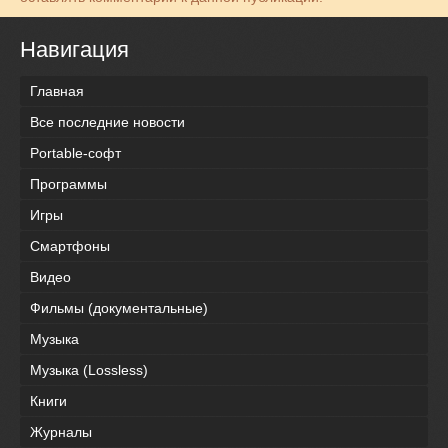
Навигация
Главная
Все последние новости
Portable-софт
Программы
Игры
Смартфоны
Видео
Фильмы (документальные)
Музыка
Музыка (Lossless)
Книги
Журналы